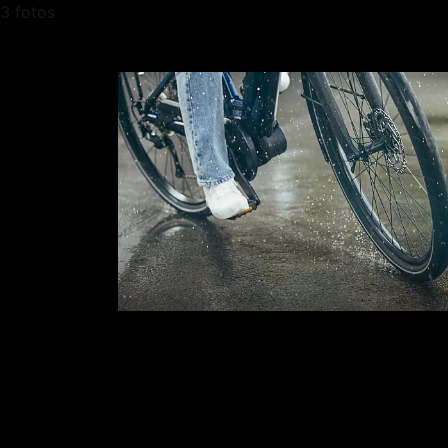
3 fotos