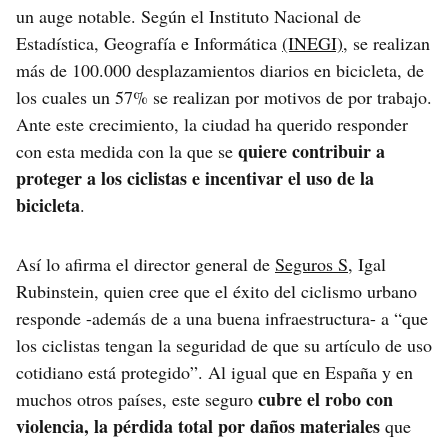
un auge notable. Según el Instituto Nacional de
Estadística, Geografía e Informática
(INEGI)
, se realizan
más de 100.000 desplazamientos diarios en bicicleta, de
los cuales un 57% se realizan por motivos de por trabajo.
Ante este crecimiento, la ciudad ha querido responder
quiere contribuir a
con esta medida con la que se
proteger a los ciclistas e incentivar el uso de la
bicicleta
.
Así lo afirma el director general de
Seguros S
, Igal
Rubinstein, quien cree que el éxito del ciclismo urbano
responde -además de a una buena infraestructura- a “que
los ciclistas tengan la seguridad de que su artículo de uso
cotidiano está protegido”. Al igual que en España y en
cubre el robo con
muchos otros países, este seguro
violencia, la pérdida total por daños materiales
que