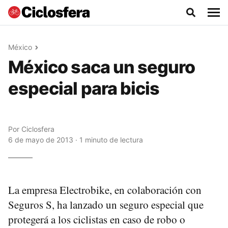
México
México saca un seguro
especial para bicis
Por
Ciclosfera
6 de mayo de 2013 · 1 minuto de lectura
La empresa Electrobike, en colaboración con
Seguros S, ha lanzado un seguro especial que
protegerá a los ciclistas en caso de robo o