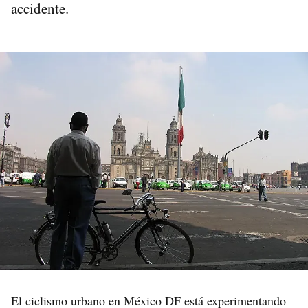
accidente.
El ciclismo urbano en México DF está experimentando