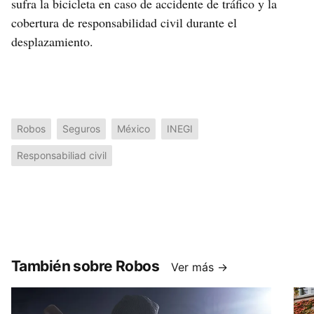
sufra la bicicleta en caso de accidente de tráfico y la
cobertura de responsabilidad civil durante el
desplazamiento.
Robos
Seguros
México
INEGI
Responsabiliad civil
También sobre Robos
Ver más →