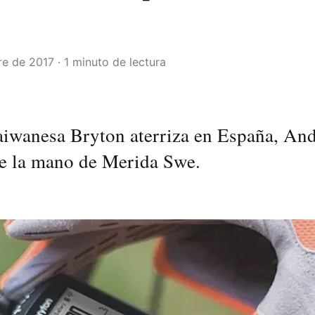
e de 2017 · 1 minuto de lectura
aiwanesa Bryton aterriza en España, And
de la mano de Merida Swe.