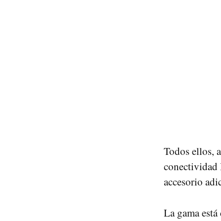
Todos ellos,
conectividad 
accesorio adi
La gama está