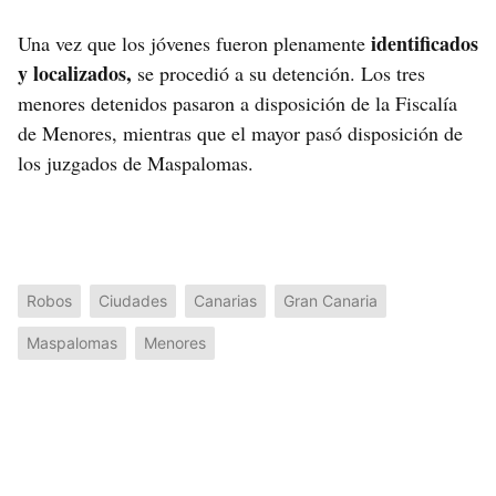
identificados
Una vez que los jóvenes fueron plenamente
y localizados,
se procedió a su detención. Los tres
menores detenidos pasaron a disposición de la Fiscalía
de Menores, mientras que el mayor pasó disposición de
los juzgados de Maspalomas.
Robos
Ciudades
Canarias
Gran Canaria
Maspalomas
Menores