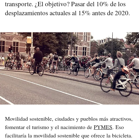
transporte. ¿El objetivo? Pasar del 10% de los
desplazamientos actuales al 15% antes de 2020.
Movilidad sostenible, ciudades y pueblos más atractivos,
fomentar el turismo y el nacimiento de
PYMES
. Eso
facilitaría la movilidad sostenible que ofrece la bicicleta.