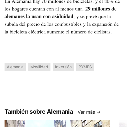
En Alemania hay 70 millones de bicicletas, y el 80% de
29 millones de
los hogares cuentan con al menos una.
alemanes la usan con asiduidad
, y se prevé que la
subida del precio de los combustibles y la expansión de
la bicicleta eléctrica aumente el número de ciclistas.
Alemania
Movilidad
Inversión
PYMES
También sobre Alemania
Ver más →