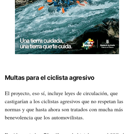
Multas para el ciclista agresivo
El proyecto, eso sí, incluye leyes de circulación, que
castigarían a los ciclistas agresivos que no respetan las
normas y que hasta ahora son tratados con mucha más
benevolencia que los automovilistas.