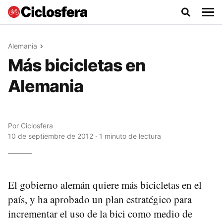
Alemania
Más bicicletas en
Alemania
Por
Ciclosfera
10 de septiembre de 2012 · 1 minuto de lectura
El gobierno alemán quiere más bicicletas en el
país, y ha aprobado un plan estratégico para
incrementar el uso de la bici como medio de