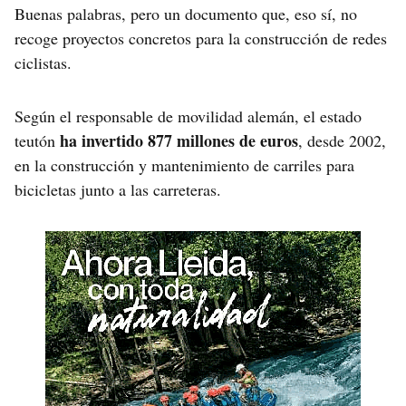
Buenas palabras, pero un documento que, eso sí, no
recoge proyectos concretos para la construcción de redes
ciclistas.
Según el responsable de movilidad alemán, el estado
ha invertido 877 millones de euros
teutón
, desde 2002,
en la construcción y mantenimiento de carriles para
bicicletas junto a las carreteras.