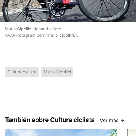
Mario Cipollini desnudo (foto:
www.instagram.com/mario_cipollini/).
Cultura ciclista
Mario Cipollini
También sobre Cultura ciclista
Ver más →