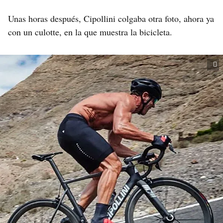
Unas horas después, Cipollini colgaba otra foto, ahora ya
con un culotte, en la que muestra la bicicleta.