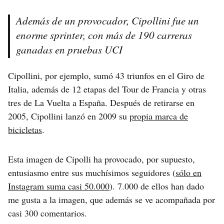
Además de un provocador, Cipollini fue un
enorme sprinter, con más de 190 carreras
ganadas en pruebas UCI
Cipollini, por ejemplo, sumó 43 triunfos en el Giro de
Italia, además de 12 etapas del Tour de Francia y otras
tres de La Vuelta a España. Después de retirarse en
2005, Cipollini lanzó en 2009 su
propia marca de
bicicletas
.
Esta imagen de Cipolli ha provocado, por supuesto,
entusiasmo entre sus muchísimos seguidores (
sólo en
Instagram suma casi 50.000
). 7.000 de ellos han dado
me gusta a la imagen, que además se ve acompañada por
casi 300 comentarios.