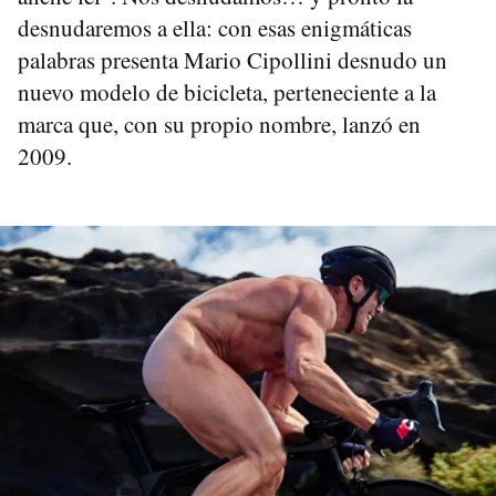
desnudaremos a ella: con esas enigmáticas
palabras presenta Mario Cipollini desnudo un
nuevo modelo de bicicleta, perteneciente a la
marca que, con su propio nombre, lanzó en
2009.