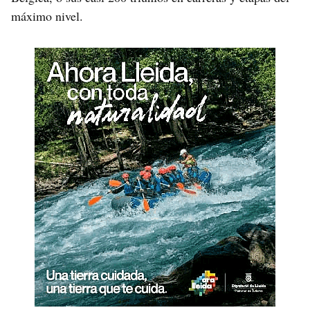
máximo nivel.