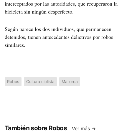
interceptados por las autoridades, que recuperaron la
bicicleta sin ningún desperfecto.
Según parece los dos individuos, que permanecen
detenidos, tienen antecedentes delictivos por robos
similares.
Robos
Cultura ciclista
Mallorca
También sobre Robos
Ver más →