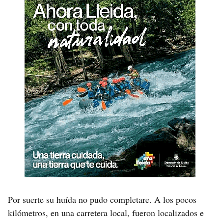
Por suerte su huída no pudo completare. A los pocos
kilómetros, en una carretera local, fueron localizados e