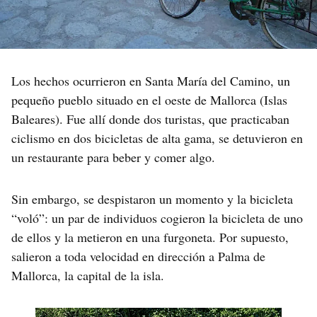
Los hechos ocurrieron en Santa María del Camino, un
pequeño pueblo situado en el oeste de Mallorca (Islas
Baleares). Fue allí donde dos turistas, que practicaban
ciclismo en dos bicicletas de alta gama, se detuvieron en
un restaurante para beber y comer algo.
Sin embargo, se despistaron un momento y la bicicleta
“voló”: un par de individuos cogieron la bicicleta de uno
de ellos y la metieron en una furgoneta. Por supuesto,
salieron a toda velocidad en dirección a Palma de
Mallorca, la capital de la isla.