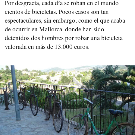
Por desgracia, cada día se roban en el mundo
cientos de bicicletas. Pocos casos son tan
espectaculares, sin embargo, como el que acaba
de ocurrir en Mallorca, donde han sido
detenidos dos hombres por robar una bicicleta
valorada en más de 13.000 euros.