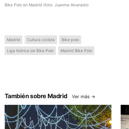
Bike Polo en Madrid (foto: Juanma Alvarado)
Madrid
Cultura ciclista
Bike polo
Liga Ibérica de Bike Polo
Madrid Bike Polo
También sobre Madrid
Ver más →