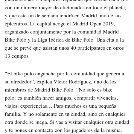
con un número mayor de aficionados en todo el planeta,
y que este fin de semana tendrá en Madrid uno de sus
epicentros. La capital acoge el
Madrid Open 2019
,
organizado conjuntamente por la comunidad
Madrid
Bike Polo
y la
Liga Ibérica de Bike Polo
. Una cita a la
que se prevé que asistan unos 40 participantes en otros
13 equipos.
“El bike polo engancha por la comunidad que genera a
su alrededor”, explica Víctor Rodríguez, uno de los
miembros de Madrid Bike Polo. “No solo es bike
polo: es también hacer amigos, compartir vivencias,
viajes, experiencias… Para muchos es una pequeña
familia. Y no solamente en tu ciudad, sino en cualquier
otra donde se juega. Si vas a visitar cualquier otra ciudad
y te pones en contacto con los jugadores de la misma,