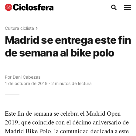
Cultura ciclista
Madrid se entrega este fin
de semana al bike polo
Por
Dani Cabezas
1 de octubre de 2019 · 2 minutos de lectura
Este fin de semana se celebra el Madrid Open
2019, que coincide con el décimo aniversario de
Madrid Bike Polo, la comunidad dedicada a este