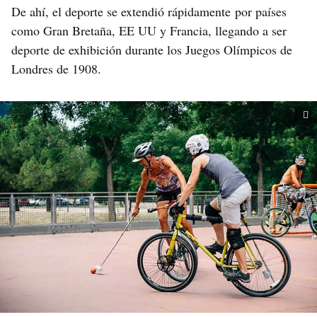
De ahí, el deporte se extendió rápidamente por países
como Gran Bretaña, EE UU y Francia, llegando a ser
deporte de exhibición durante los Juegos Olímpicos de
Londres de 1908.