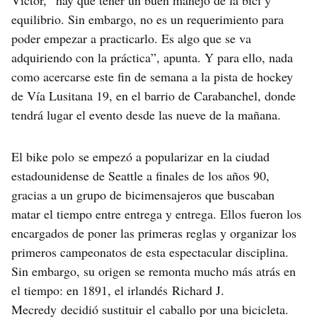
equilibrio. Sin embargo, no es un requerimiento para
poder empezar a practicarlo. Es algo que se va
adquiriendo con la práctica”, apunta. Y para ello, nada
como acercarse este fin de semana a la pista de hockey
de Vía Lusitana 19, en el barrio de Carabanchel, donde
tendrá lugar el evento desde las nueve de la mañana.
El bike polo se empezó a popularizar en la ciudad
estadounidense de Seattle a finales de los años 90,
gracias a un grupo de bicimensajeros que buscaban
matar el tiempo entre entrega y entrega. Ellos fueron los
encargados de poner las primeras reglas y organizar los
primeros campeonatos de esta espectacular disciplina.
Sin embargo, su origen se remonta mucho más atrás en
el tiempo: en 1891, el irlandés Richard J.
Mecredy decidió sustituir el caballo por una bicicleta.