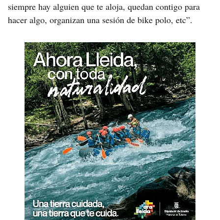
siempre hay alguien que te aloja, quedan contigo para
hacer algo, organizan una sesión de bike polo, etc”.