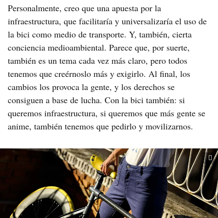
Personalmente, creo que una apuesta por la
infraestructura, que facilitaría y universalizaría el uso de
la bici como medio de transporte. Y, también, cierta
conciencia medioambiental. Parece que, por suerte,
también es un tema cada vez más claro, pero todos
tenemos que creérnoslo más y exigirlo. Al final, los
cambios los provoca la gente, y los derechos se
consiguen a base de lucha. Con la bici también: si
queremos infraestructura, si queremos que más gente se
anime, también tenemos que pedirlo y movilizarnos.