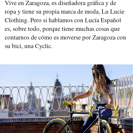
Vive en Zaragoza, es diseñadora gráfica y de
ropa y tiene su propia marca de moda, Lu Lucie
Clothing. Pero si hablamos con Lucía Español
es, sobre todo, porque tiene muchas cosas que
contarnos de cómo es moverse por Zaragoza con
su bici, una Cyclic.