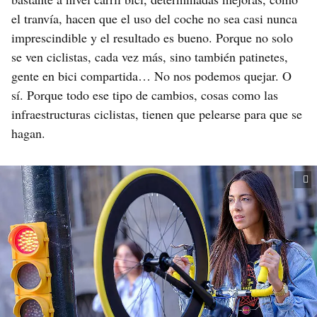
el tranvía, hacen que el uso del coche no sea casi nunca
imprescindible y el resultado es bueno. Porque no solo
se ven ciclistas, cada vez más, sino también patinetes,
gente en bici compartida… No nos podemos quejar. O
sí. Porque todo ese tipo de cambios, cosas como las
infraestructuras ciclistas, tienen que pelearse para que se
hagan.