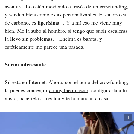
aventura. Lo están moviendo a
través de un crowfunding
,
y venden bicis como estas personalizables. El cuadro es
de carbono, es ligerísima… Y a mí eso me viene muy
bien. Me la subo al hombro, si tengo que subir escaleras
la llevo sin problemas… Encima es barata, y
estéticamente me parece una pasada.
Suena interesante.
Sí, está en Internet. Ahora, con el tema del crowfunding,
la puedes conseguir
a muy bien precio
, configurarla a tu
gusto, hacértela a medida y te la mandan a casa.