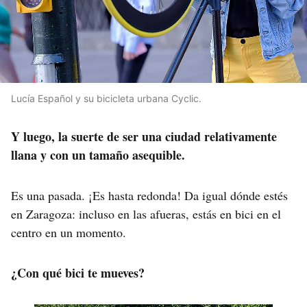
Lucía Español y su bicicleta urbana Cyclic.
Y luego, la suerte de ser una ciudad relativamente
llana y con un tamaño asequible.
Es una pasada. ¡Es hasta redonda! Da igual dónde estés
en Zaragoza: incluso en las afueras, estás en bici en el
centro en un momento.
¿Con qué bici te mueves?