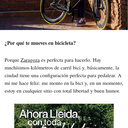
¿Por qué te mueves en bicicleta?
Porque
Zaragoza
es perfecta para hacerlo. Hay
muchísimos kilómetros de carril bici y, básicamente, la
ciudad tiene una configuración perfecta para pedalear. A
mí me hace feliz: me monto en la bici y, en un momento,
estoy en cualquier sitio con total libertad y buen humor.