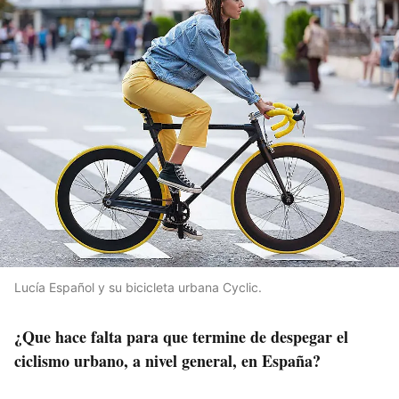
Lucía Español y su bicicleta urbana Cyclic.
¿Que hace falta para que termine de despegar el
ciclismo urbano, a nivel general, en España?