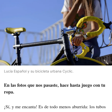
Lucía Español y su bicicleta urbana Cyclic.
En las fotos que nos pasaste, hace hasta juego con tu
ropa.
¡Sí, y me encanta! Es de todo menos aburrida: los tubos