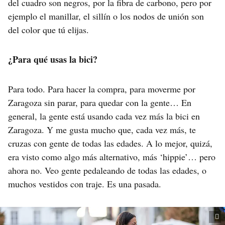
del cuadro son negros, por la fibra de carbono, pero por
ejemplo el manillar, el sillín o los nodos de unión son
del color que tú elijas.
¿Para qué usas la bici?
Para todo. Para hacer la compra, para moverme por
Zaragoza sin parar, para quedar con la gente… En
general, la gente está usando cada vez más la bici en
Zaragoza. Y me gusta mucho que, cada vez más, te
cruzas con gente de todas las edades. A lo mejor, quizá,
era visto como algo más alternativo, más ‘hippie’… pero
ahora no. Veo gente pedaleando de todas las edades, o
muchos vestidos con traje. Es una pasada.