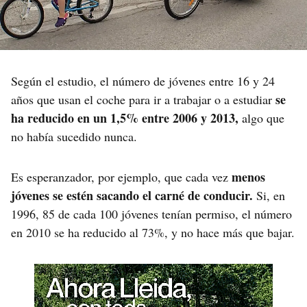
Según el estudio, el número de jóvenes entre 16 y 24
se
años que usan el coche para ir a trabajar o a estudiar
ha reducido en un 1,5% entre 2006 y 2013,
algo que
no había sucedido nunca.
menos
Es esperanzador, por ejemplo, que cada vez
jóvenes se estén sacando el carné de conducir.
Si, en
1996, 85 de cada 100 jóvenes tenían permiso, el número
en 2010 se ha reducido al 73%, y no hace más que bajar.