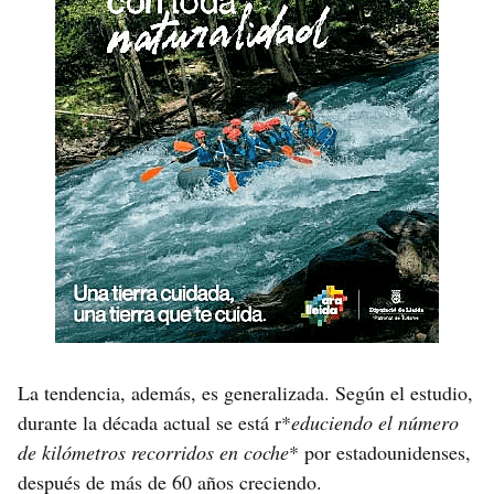
La tendencia, además, es generalizada. Según el estudio,
durante la década actual se está r*
educiendo el número
de kilómetros recorridos en coche
* por estadounidenses,
después de más de 60 años creciendo.