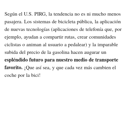
Según el U.S. PIRG, la tendencia no es ni mucho menos
pasajera. Los sistemas de bicicleta pública, la aplicación
de nuevas tecnologías (aplicaciones de telefonía que, por
ejemplo, ayudan a compartir rutas, crear comunidades
ciclistas o animan al usuario a pedalear) y la imparable
subida del precio de la gasolina hacen augurar un
espléndido futuro para nuestro medio de transporte
favorito.
¡Que así sea, y que cada vez más cambien el
coche por la bici!