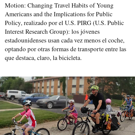
Motion: Changing Travel Habits of Young
Americans and the Implications for Public
Policy, realizado por el U.S. PIRG (U.S. Public
Interest Research Group): los jóvenes
estadounidenses usan cada vez menos el coche,
optando por otras formas de transporte entre las
que destaca, claro, la bicicleta.