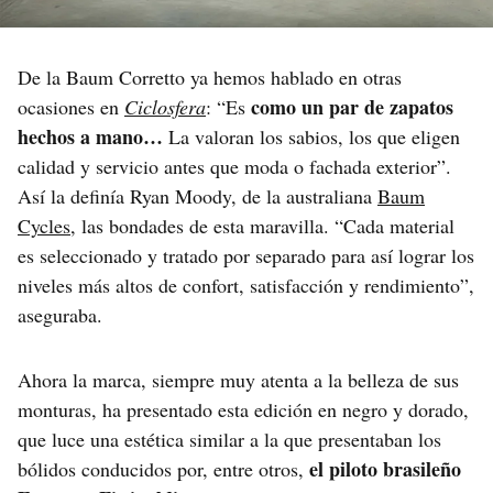
De la Baum Corretto ya hemos hablado en otras
como un par de zapatos
ocasiones en
Ciclosfera
: “Es
hechos a mano…
La valoran los sabios, los que eligen
calidad y servicio antes que moda o fachada exterior”.
Así la definía Ryan Moody, de la australiana
Baum
Cycles
, las bondades de esta maravilla. “Cada material
es seleccionado y tratado por separado para así lograr los
niveles más altos de confort, satisfacción y rendimiento”,
aseguraba.
Ahora la marca, siempre muy atenta a la belleza de sus
monturas, ha presentado esta edición en negro y dorado,
que luce una estética similar a la que presentaban los
el piloto brasileño
bólidos conducidos por, entre otros,