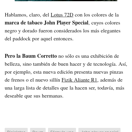
Hablamos, claro, del
Lotus 72D
con los colores de la
marca de tabaco John Player Special
, cuyos colores
negro y dorado fueron considerados los más elegantes
del paddock por aquel entonces.
Pero la Baum Corretto
no sólo es una exhibición de
belleza, sino también de buen hacer y de tecnología. Así,
por ejemplo, esta nueva edición presenta nuevas pinzas
de frenos o el nuevo sillín
Fizik Aliante R1
, además de
una larga lista de detalles que la hacen ser, todavía, más
deseable que sus hermanas.