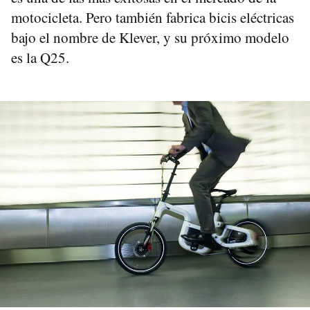
motocicleta. Pero también fabrica bicis eléctricas
bajo el nombre de Klever, y su próximo modelo
es la Q25.