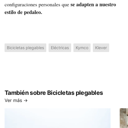
se adapten a nuestro
configuraciones personales que
estilo de pedaleo.
Bicicletas plegables
Eléctricas
Kymco
Klever
También sobre Bicicletas plegables
Ver más →