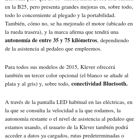
en la B25, pero presenta grandes mejoras en, sobre todo,
todo lo concerniente al plegado y la portabilidad.
También, cómo no, se ha mejorado el motor (ubicado en
la rueda trasera), y la marca afirma que tendrá una
autonomía de entre 35 y 75 kilómetros
, dependiendo
de la asistencia al pedaleo que empleemos.
Para todos sus modelos de 2015, Klever ofrecerá
también un tercer color opcional (el blanco se añade al
conectividad Bluetooth.
plata y al gris) y, sobre todo,
A través de la pantalla LED habitual en las eléctricas, en
la que se consulta la velocidad a la que rodamos, la
autonomía restante o el nivel de asistencia al pedaleo que
estamos usando, el usuario de la Klever también podrá
acceder a datos ya cargados, rutas predeterminadas o