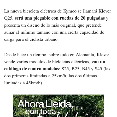
La nueva bicicleta eléctrica de Kymco se llamará Klever
será una plegable con ruedas de 20 pulgadas
Q25,
y
presenta un diseño de lo más original, que pretende
aunar el mínimo tamaño con una cierta capacidad de
carga para el ciclista urbano.
Desde hace un tiempo, sobre todo en Alemania, Klever
con un
vende varios modelos de bicicletas eléctricas,
catálogo de cuatro modelos
: S25, B25, B45 y S45 (las
dos primeras limitadas a 25km/h, las dos últimas
limitadas a 45km/h).