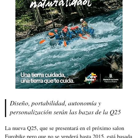
Diseño, portabilidad, autonomía y
personalización serán las bazas de la Q25
La nueva Q25, que se presentará en el próximo salon
Eurobike pero que no se venderá hasta 2015, está basada