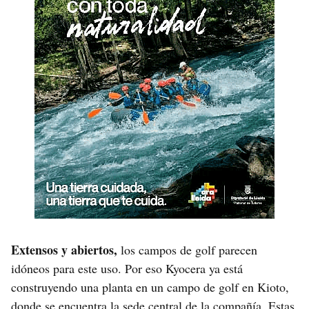
Extensos y abiertos,
los campos de golf parecen
idóneos para este uso. Por eso Kyocera ya está
construyendo una planta en un campo de golf en Kioto,
donde se encuentra la sede central de la compañía. Estas