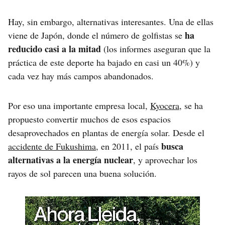
Hay, sin embargo, alternativas interesantes. Una de ellas
ha
viene de Japón, donde el número de golfistas se
reducido casi a la mitad
(los informes aseguran que la
práctica de este deporte ha bajado en casi un 40%) y
cada vez hay más campos abandonados.
Por eso una importante empresa local,
Kyocera
, se ha
propuesto convertir muchos de esos espacios
desaprovechados en plantas de energía solar. Desde el
busca
accidente de Fukushima
, en 2011, el país
alternativas a la energía nuclear
, y aprovechar los
rayos de sol parecen una buena solución.