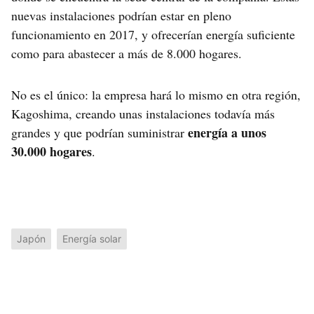
nuevas instalaciones podrían estar en pleno
funcionamiento en 2017, y ofrecerían energía suficiente
como para abastecer a más de 8.000 hogares.
No es el único: la empresa hará lo mismo en otra región,
Kagoshima, creando unas instalaciones todavía más
energía a unos
grandes y que podrían suministrar
30.000 hogares
.
Japón
Energía solar