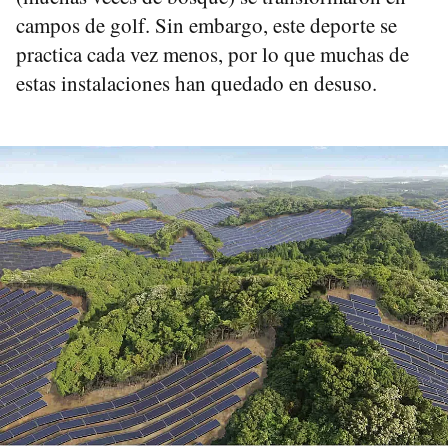
campos de golf. Sin embargo, este deporte se
practica cada vez menos, por lo que muchas de
estas instalaciones han quedado en desuso.