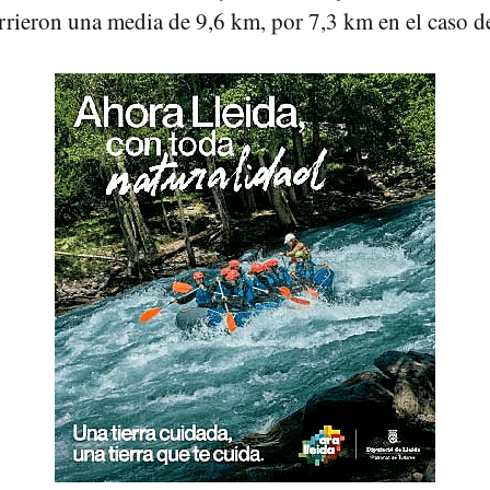
rieron una media de 9,6 km, por 7,3 km en el caso de