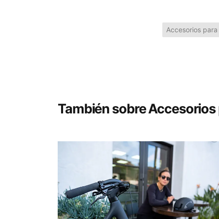
Accesorios para 
También sobre Accesorios p