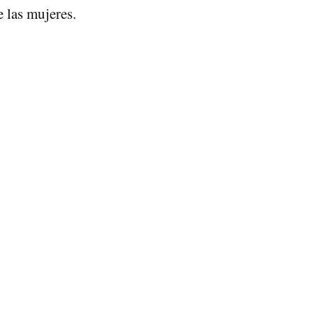
 las mujeres.