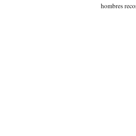
hombres recor