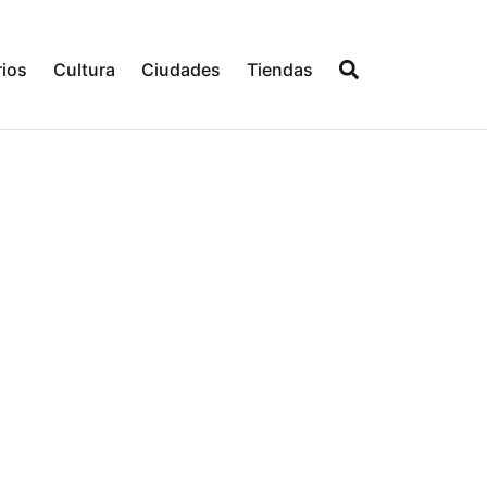
ios
Cultura
Ciudades
Tiendas