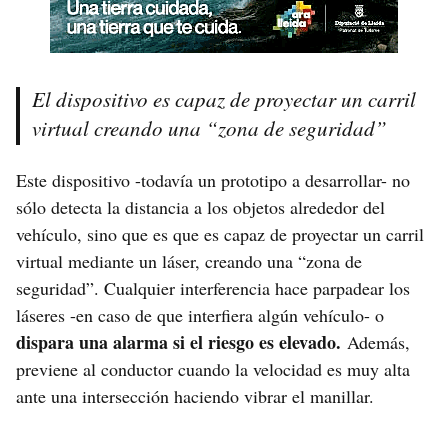
El dispositivo es capaz de proyectar un carril
virtual creando una “zona de seguridad”
Este dispositivo -todavía un prototipo a desarrollar- no
sólo detecta la distancia a los objetos alrededor del
vehículo, sino que es que es capaz de proyectar un carril
virtual mediante un láser, creando una “zona de
seguridad”. Cualquier interferencia hace parpadear los
láseres -en caso de que interfiera algún vehículo- o
dispara una alarma si el riesgo es elevado.
Además,
previene al conductor cuando la velocidad es muy alta
ante una intersección haciendo vibrar el manillar.