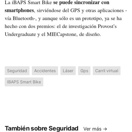
se puede sincronizar con
La iBAPS Smart Bike
smartphones
, sirviéndose del GPS y otras aplicaciones -
vía Bluetooth-, y aunque sólo es un prototipo, ya se ha
hecho con dos premios: el de investigación Provost’s
Undergraduate y el MIECapstone, de diseño.
Seguridad
Accidentes
Láser
Gps
Carril virtual
IBAPS Smart Bike
También sobre Seguridad
Ver más →