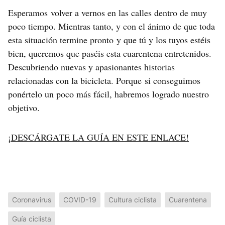
Esperamos volver a vernos en las calles dentro de muy
poco tiempo. Mientras tanto, y con el ánimo de que toda
esta situación termine pronto y que tú y los tuyos estéis
bien, queremos que paséis esta cuarentena entretenidos.
Descubriendo nuevas y apasionantes historias
relacionadas con la bicicleta. Porque si conseguimos
ponértelo un poco más fácil, habremos logrado nuestro
objetivo.
¡DESCÁRGATE LA GUÍA EN ESTE ENLACE!
Coronavirus
COVID-19
Cultura ciclista
Cuarentena
Guía ciclista