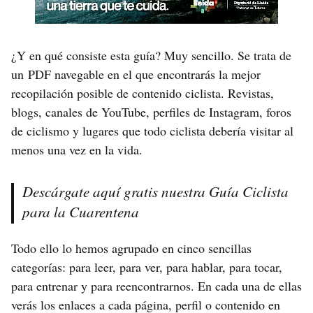
¿Y en qué consiste esta guía? Muy sencillo. Se trata de
un PDF navegable en el que encontrarás la mejor
recopilación posible de contenido ciclista. Revistas,
blogs, canales de YouTube, perfiles de Instagram, foros
de ciclismo y lugares que todo ciclista debería visitar al
menos una vez en la vida.
Descárgate aquí gratis nuestra Guía Ciclista
para la Cuarentena
Todo ello lo hemos agrupado en cinco sencillas
categorías: para leer, para ver, para hablar, para tocar,
para entrenar y para reencontrarnos. En cada una de ellas
verás los enlaces a cada página, perfil o contenido en