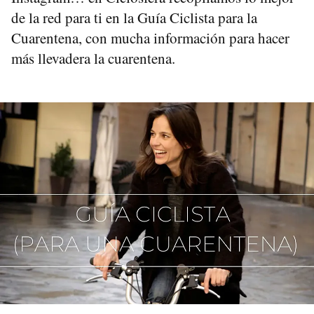
de la red para ti en la Guía Ciclista para la
Cuarentena, con mucha información para hacer
más llevadera la cuarentena.