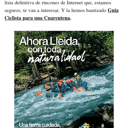
lista definitiva de rincones de Internet que, estamos
Guía
seguros, te van a interesar. Y la hemos bautizado
Ciclista para una Cuarentena
.