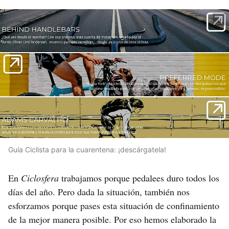
Guía Ciclista para la cuarentena: ¡descárgatela!
En
Ciclosfera
trabajamos porque pedalees duro todos los
días del año. Pero dada la situación, también nos
esforzamos porque pases esta situación de confinamiento
de la mejor manera posible. Por eso hemos elaborado la