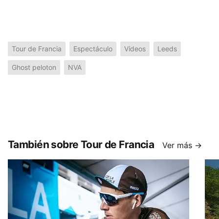
Tour de Francia
Espectáculo
Vídeos
Leeds
Ghost peloton
NVA
También sobre Tour de Francia
Ver más →