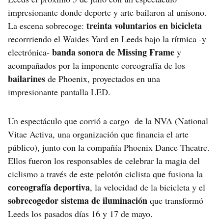
impresionante donde deporte y arte bailaron al unísono.
treinta voluntarios en bicicleta
La escena sobrecoge:
recorrriendo el Waides Yard en Leeds bajo la rítmica -y
banda sonora de Missing Frame
electrónica-
y
acompañados por la imponente coreografía de los
bailarines
de Phoenix, proyectados en una
impresionante pantalla LED.
Un espectáculo que corrió a cargo de la
NVA
(National
Vitae Activa, una organización que financia el arte
público), junto con la compañía Phoenix Dance Theatre.
Ellos fueron los responsables de celebrar la magia del
ciclismo a través de este pelotón ciclista que fusiona la
coreografía deportiva
, la velocidad de la bicicleta y el
sobrecogedor sistema de iluminación
que transformó
Leeds los pasados días 16 y 17 de mayo.