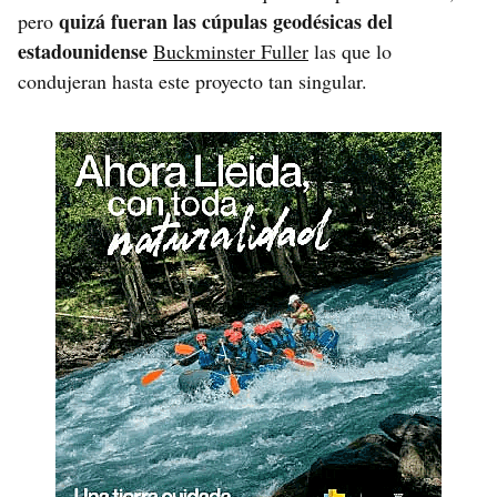
quizá fueran las cúpulas geodésicas del
pero
estadounidense
Buckminster Fuller
las que lo
condujeran hasta este proyecto tan singular.