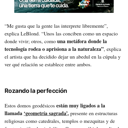
“Me gusta que la gente las interprete libremente”,
explica LeBlond. “Unos las conciben como un espacio
una metáfora donde la
donde vivir; otros, como
tecnología rodea o aprisiona a la naturaleza”
, explica
el artista que ha decidido dejar un abedul en la cúpula y
ver qué relación se establece entre ambos.
Rozando la perfección
están muy ligados a la
Estos domos geodésicos
llamada
‘geometría sagrada’
,
presente en estructuras
religiosas como catedrales, templos o mezquitas y de