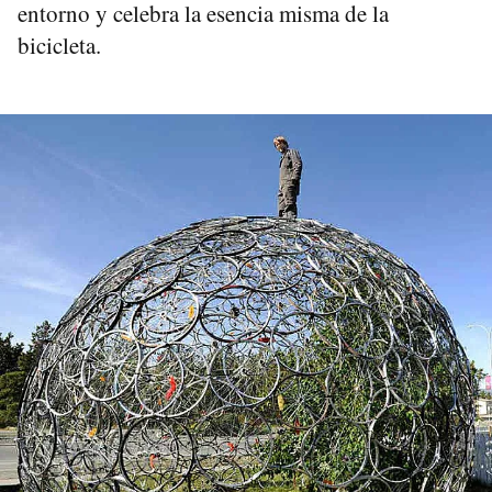
entorno y celebra la esencia misma de la
bicicleta.