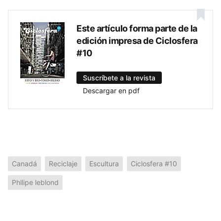
Este artículo forma parte de la
edición impresa de Ciclosfera
#10
Suscríbete a la revista
Descargar en pdf
Canadá
Reciclaje
Escultura
Ciclosfera #10
Phllipe leblond