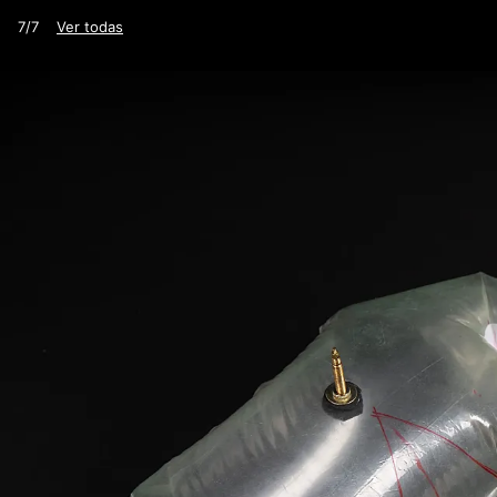
7/7
Ver todas