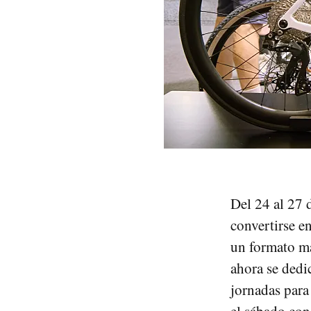
Del 24 al 27 
convertirse en
un formato m
ahora se dedic
jornadas para 