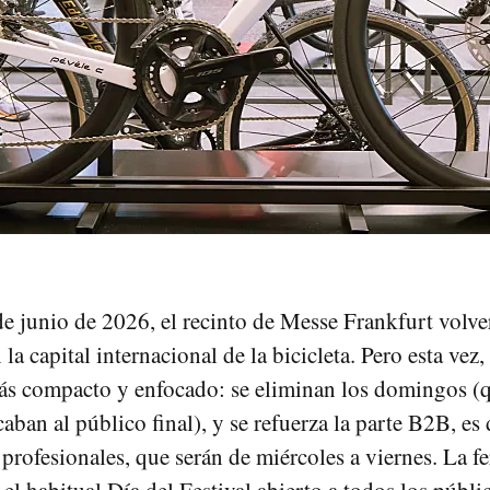
de junio de 2026, el recinto de Messe Frankfurt volve
 la capital internacional de la bicicleta. Pero esta vez,
ás compacto y enfocado: se eliminan los domingos (q
aban al público final), y se refuerza la parte B2B, es d
profesionales, que serán de miércoles a viernes. La fe