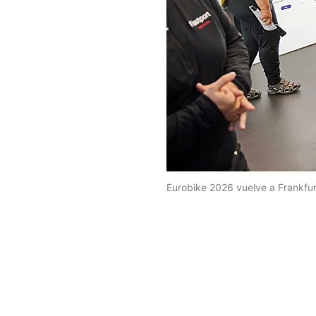
Eurobike 2026 vuelve a Frankfur