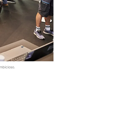
mbicioso.