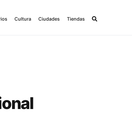
ios
Cultura
Ciudades
Tiendas
ional