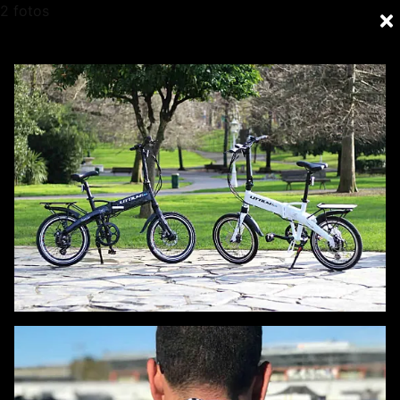
2 fotos