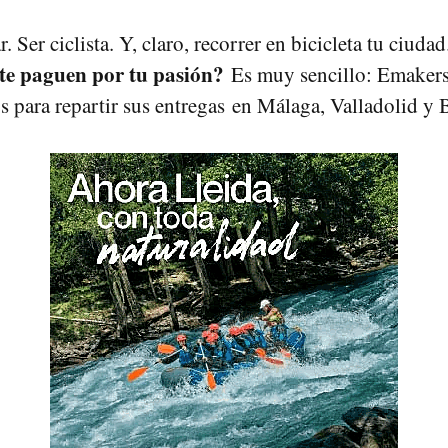
 Ser ciclista. Y, claro, recorrer en bicicleta tu ciuda
te paguen por tu pasión?
Es muy sencillo: Emakers
s para repartir sus entregas en Málaga, Valladolid y 