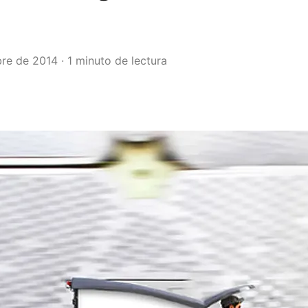
re de 2014 · 1 minuto de lectura