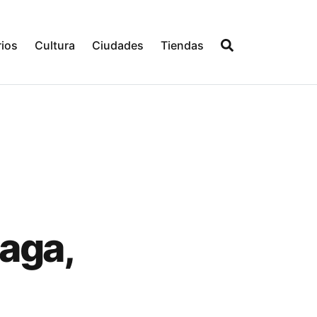
ios
Cultura
Ciudades
Tiendas
aga,