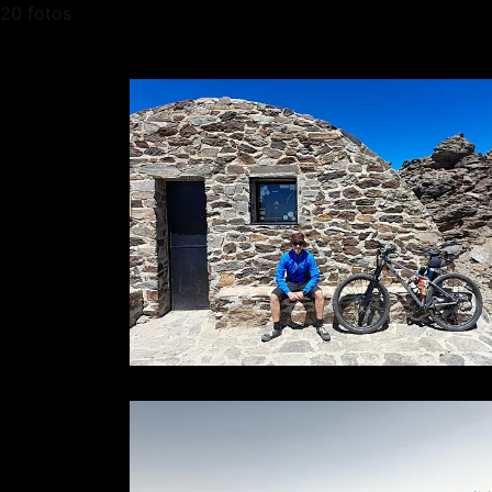
20 fotos