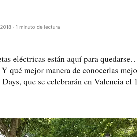
2018 · 1 minuto de lectura
etas eléctricas están aquí para quedarse
. Y qué mejor manera de conocerlas mejo
 Days, que se celebrarán en Valencia el 