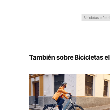
Bicicletas eléctr
También sobre Bicicletas el