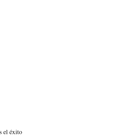
s el éxito