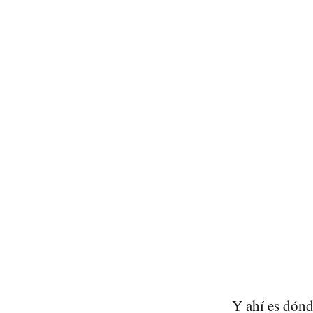
Y ahí es dónd