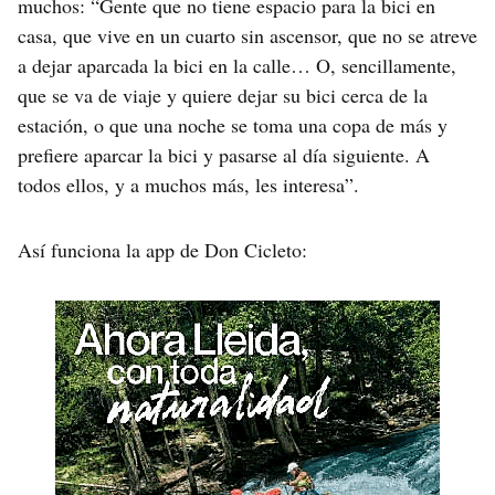
muchos: “Gente que no tiene espacio para la bici en
casa, que vive en un cuarto sin ascensor, que no se atreve
a dejar aparcada la bici en la calle… O, sencillamente,
que se va de viaje y quiere dejar su bici cerca de la
estación, o que una noche se toma una copa de más y
prefiere aparcar la bici y pasarse al día siguiente. A
todos ellos, y a muchos más, les interesa”.
Así funciona la app de Don Cicleto: