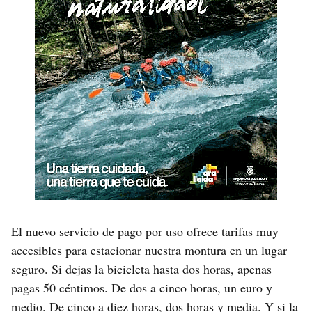
El nuevo servicio de pago por uso ofrece tarifas muy
accesibles para estacionar nuestra montura en un lugar
seguro. Si dejas la bicicleta hasta dos horas, apenas
pagas 50 céntimos. De dos a cinco horas, un euro y
medio. De cinco a diez horas, dos horas y media. Y si la