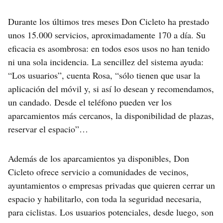
Durante los últimos tres meses Don Cicleto ha prestado
unos 15.000 servicios, aproximadamente 170 a día. Su
eficacia es asombrosa: en todos esos usos no han tenido
ni una sola incidencia. La sencillez del sistema ayuda:
“Los usuarios”, cuenta Rosa, “sólo tienen que usar la
aplicación del móvil y, si así lo desean y recomendamos,
un candado. Desde el teléfono pueden ver los
aparcamientos más cercanos, la disponibilidad de plazas,
reservar el espacio”…
Además de los aparcamientos ya disponibles, Don
Cicleto ofrece servicio a comunidades de vecinos,
ayuntamientos o empresas privadas que quieren cerrar un
espacio y habilitarlo, con toda la seguridad necesaria,
para ciclistas. Los usuarios potenciales, desde luego, son