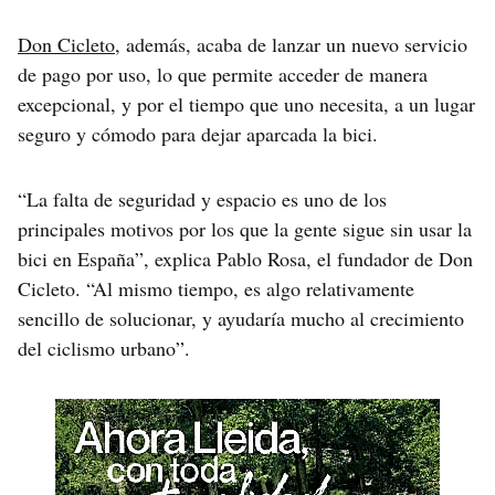
Don Cicleto
, además, acaba de lanzar un nuevo servicio
de pago por uso, lo que permite acceder de manera
excepcional, y por el tiempo que uno necesita, a un lugar
seguro y cómodo para dejar aparcada la bici.
“La falta de seguridad y espacio es uno de los
principales motivos por los que la gente sigue sin usar la
bici en España”, explica Pablo Rosa, el fundador de Don
Cicleto. “Al mismo tiempo, es algo relativamente
sencillo de solucionar, y ayudaría mucho al crecimiento
del ciclismo urbano”.