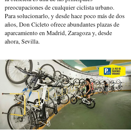
preocupaciones de cualquier ciclista urbano.
Para solucionarlo, y desde hace poco más de dos
años, Don Cicleto ofrece abundantes plazas de
aparcamiento en Madrid, Zaragoza y, desde
ahora, Sevilla.