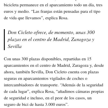
bicicleta permanece en el aparcamiento todo un día, tres
euros y medio. “Las franjas están pensadas para el tipo
de vida que llevamos”, explica Rosa.
Don Cicleto ofrece, de momento, unas 300
plazas en el centro de Madrid, Zaragoza y
Sevilla
Con unas 300 plazas disponibles, repartidas en 15
aparcamientos en el centro de Madrid, Zaragoza y, desde
ahora, también Sevilla, Don Cicleto cuenta con plazas
seguras en aparcamientos vigilados de coches o
intercambiadores de transporte. “Además de la seguridad
de cada lugar”, explica Rosa, “añadimos cámaras propias
de seguridad e incluso, en el peor de los casos, un
seguro de bici de hasta 3.000 euros”.