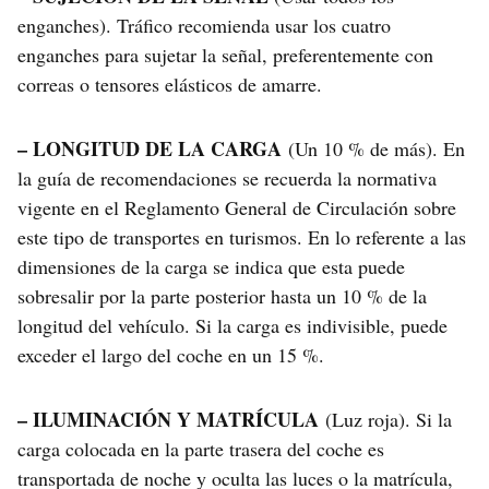
enganches). Tráfico recomienda usar los cuatro
enganches para sujetar la señal, preferentemente con
correas o tensores elásticos de amarre.
– LONGITUD DE LA CARGA
(Un 10 % de más). En
la guía de recomendaciones se recuerda la normativa
vigente en el Reglamento General de Circulación sobre
este tipo de transportes en turismos. En lo referente a las
dimensiones de la carga se indica que esta puede
sobresalir por la parte posterior hasta un 10 % de la
longitud del vehículo. Si la carga es indivisible, puede
exceder el largo del coche en un 15 %.
– ILUMINACIÓN Y MATRÍCULA
(Luz roja). Si la
carga colocada en la parte trasera del coche es
transportada de noche y oculta las luces o la matrícula,