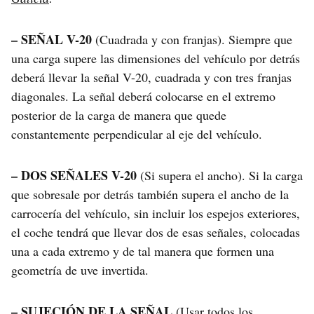
– SEÑAL V-20
(Cuadrada y con franjas). Siempre que
una carga supere las dimensiones del vehículo por detrás
deberá llevar la señal V-20, cuadrada y con tres franjas
diagonales. La señal deberá colocarse en el extremo
posterior de la carga de manera que quede
constantemente perpendicular al eje del vehículo.
– DOS SEÑALES V-20
(Si supera el ancho). Si la carga
que sobresale por detrás también supera el ancho de la
carrocería del vehículo, sin incluir los espejos exteriores,
el coche tendrá que llevar dos de esas señales, colocadas
una a cada extremo y de tal manera que formen una
geometría de uve invertida.
– SUJECIÓN DE LA SEÑAL
(Usar todos los