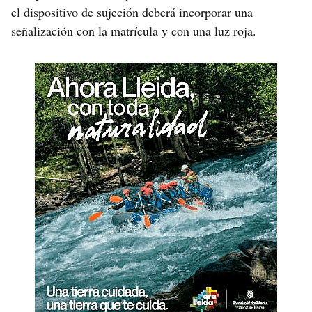
el dispositivo de sujeción deberá incorporar una
señalización con la matrícula y con una luz roja.