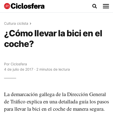
Cultura ciclista
¿Cómo llevar la bici en el
coche?
Por
Ciclosfera
4 de julio de 2017 · 2 minutos de lectura
La demarcación gallega de la Dirección General
de Tráfico explica en una detallada guía los pasos
para llevar la bici en el coche de manera segura.