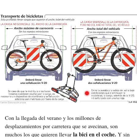
Con la llegada del verano y los millones de
desplazamientos por carretera que se avecinan, son
la bici en el coche.
muchos los que quieren llevar
Y sin