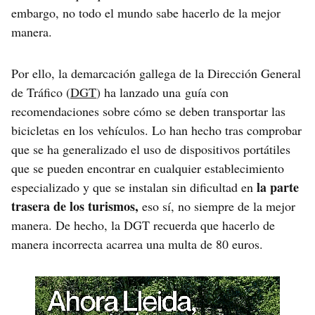
embargo, no todo el mundo sabe hacerlo de la mejor
manera.
Por ello, la demarcación gallega de la Dirección General
de Tráfico (
DGT
) ha lanzado una guía con
recomendaciones sobre cómo se deben transportar las
bicicletas en los vehículos. Lo han hecho tras comprobar
que se ha generalizado el uso de dispositivos portátiles
que se pueden encontrar en cualquier establecimiento
la parte
especializado y que se instalan sin dificultad en
trasera de los turismos,
eso sí, no siempre de la mejor
manera. De hecho, la DGT recuerda que hacerlo de
manera incorrecta acarrea una multa de 80 euros.