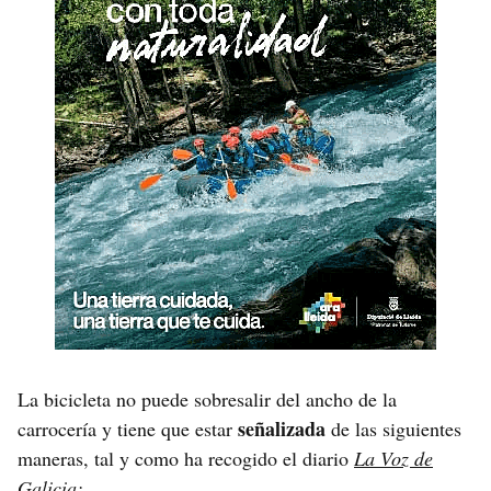
La bicicleta no puede sobresalir del ancho de la
señalizada
carrocería y tiene que estar
de las siguientes
maneras, tal y como ha recogido el diario
La Voz de
Galicia
: