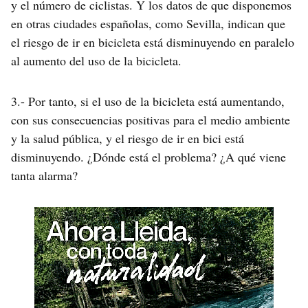
y el número de ciclistas. Y los datos de que disponemos
en otras ciudades españolas, como Sevilla, indican que
el riesgo de ir en bicicleta está disminuyendo en paralelo
al aumento del uso de la bicicleta.
3.- Por tanto, si el uso de la bicicleta está aumentando,
con sus consecuencias positivas para el medio ambiente
y la salud pública, y el riesgo de ir en bici está
disminuyendo. ¿Dónde está el problema? ¿A qué viene
tanta alarma?