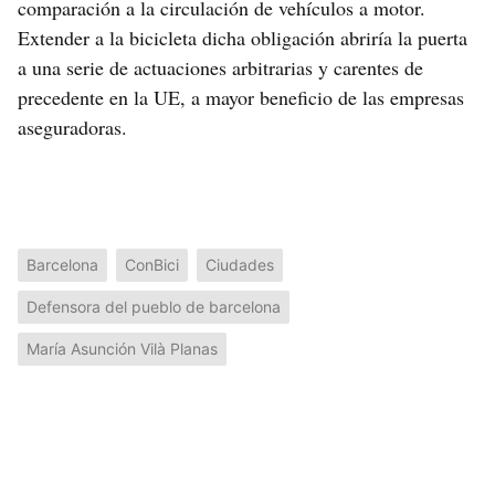
comparación a la circulación de vehículos a motor.
Extender a la bicicleta dicha obligación abriría la puerta
a una serie de actuaciones arbitrarias y carentes de
precedente en la UE, a mayor beneficio de las empresas
aseguradoras.
Barcelona
ConBici
Ciudades
Defensora del pueblo de barcelona
María Asunción Vilà Planas