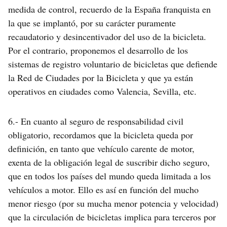
medida de control, recuerdo de la España franquista en
la que se implantó, por su carácter puramente
recaudatorio y desincentivador del uso de la bicicleta.
Por el contrario, proponemos el desarrollo de los
sistemas de registro voluntario de bicicletas que defiende
la Red de Ciudades por la Bicicleta y que ya están
operativos en ciudades como Valencia, Sevilla, etc.
6.- En cuanto al seguro de responsabilidad civil
obligatorio, recordamos que la bicicleta queda por
definición, en tanto que vehículo carente de motor,
exenta de la obligación legal de suscribir dicho seguro,
que en todos los países del mundo queda limitada a los
vehículos a motor. Ello es así en función del mucho
menor riesgo (por su mucha menor potencia y velocidad)
que la circulación de bicicletas implica para terceros por