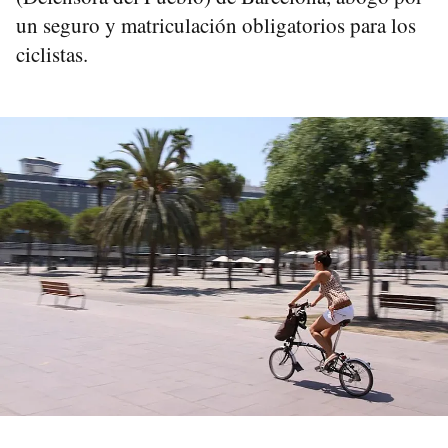
un seguro y matriculación obligatorios para los
ciclistas.