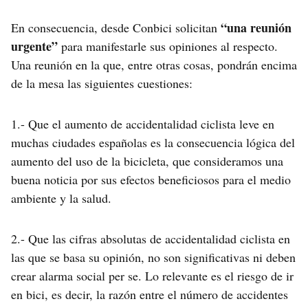
“una reunión
En consecuencia, desde Conbici solicitan
urgente”
para manifestarle sus opiniones al respecto.
Una reunión en la que, entre otras cosas, pondrán encima
de la mesa las siguientes cuestiones:
1.- Que el aumento de accidentalidad ciclista leve en
muchas ciudades españolas es la consecuencia lógica del
aumento del uso de la bicicleta, que consideramos una
buena noticia por sus efectos beneficiosos para el medio
ambiente y la salud.
2.- Que las cifras absolutas de accidentalidad ciclista en
las que se basa su opinión, no son significativas ni deben
crear alarma social per se. Lo relevante es el riesgo de ir
en bici, es decir, la razón entre el número de accidentes