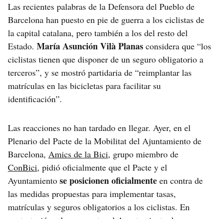
Las recientes palabras de la Defensora del Pueblo de
Barcelona han puesto en pie de guerra a los ciclistas de
la capital catalana, pero también a los del resto del
María Asunción Vilà Planas
Estado.
considera que “los
ciclistas tienen que disponer de un seguro obligatorio a
terceros”, y se mostró partidaria de “reimplantar las
matrículas en las bicicletas para facilitar su
identificación”.
Las reacciones no han tardado en llegar. Ayer, en el
Plenario del Pacte de la Mobilitat del Ajuntamiento de
Barcelona,
Amics de la Bici
, grupo miembro de
ConBici
, pidió oficialmente que el Pacte y el
se posicionen oficialmente
Ayuntamiento
en contra de
las medidas propuestas para implementar tasas,
matrículas y seguros obligatorios a los ciclistas. En