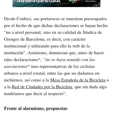
Desde Conbici, sus portavoces se muestran preocupados
por el hecho de que dichas declaraciones se hayan hecho
“no a nivel personal, sino en su calidad de Síndica de
Greuges de Barcelona, es decir, con carácter
institucional y utilizando para ello la web de la
institución”. Asimismo, denuncian que, antes de hacer
tales declaraciones*
, “no se haya reunido con las
asociaciones
* mas representativas de los ciclistas
urbanos a nivel estatal, entre las que no dudamos en
incluirnos, así como a la
Mesa Española de la Bicicleta
o
a la
Red de Ciudades por la Bicicleta
, que sin duda algo
tendríamos que decir al respecto”.
Frente al alarmismo, propuestas