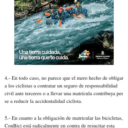
4.- En todo caso, no parece que el mero hecho de obligar
a los ciclistas a contratar un seguro de responsabilidad
civil ante terceros o a llevar una matrícula contribuya per
se a reducir la accidentalidad ciclista.
5.- En cuanto a la obligación de matricular las bicicletas,
ConBici está radicalmente en contra de resucitar esta