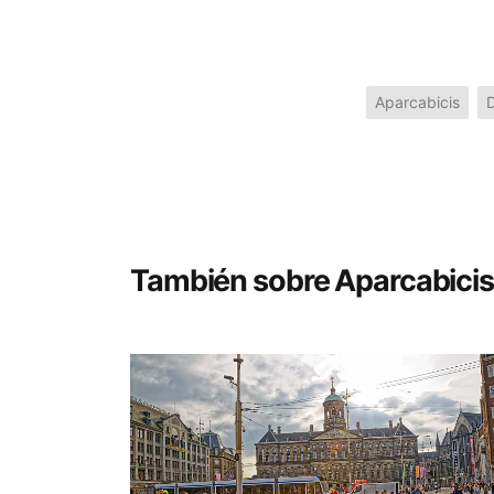
Aparcabicis
También sobre Aparcabicis