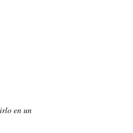
irlo en un