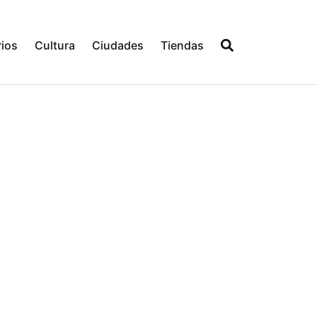
ios
Cultura
Ciudades
Tiendas