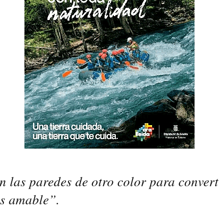
n las paredes de otro color para convert
s amable”.