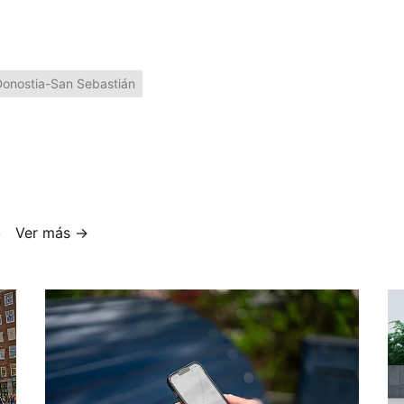
Donostia-San Sebastián
Ver más →