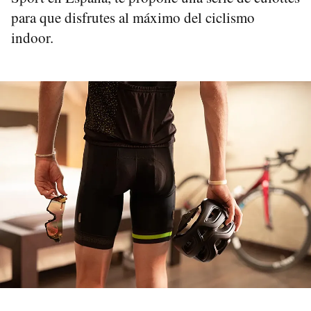
para que disfrutes al máximo del ciclismo
indoor.