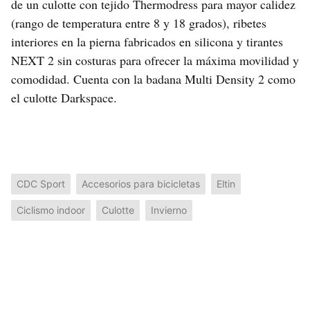
de un culotte con tejido Thermodress para mayor calidez
(rango de temperatura entre 8 y 18 grados), ribetes
interiores en la pierna fabricados en silicona y tirantes
NEXT 2 sin costuras para ofrecer la máxima movilidad y
comodidad. Cuenta con la badana Multi Density 2 como
el culotte Darkspace.
CDC Sport
Accesorios para bicicletas
Eltin
Ciclismo indoor
Culotte
Invierno