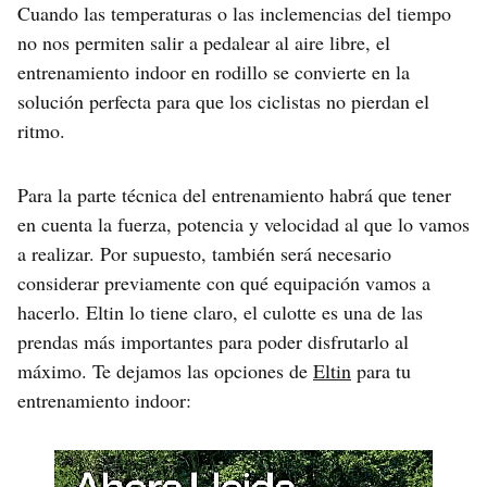
Cuando las temperaturas o las inclemencias del tiempo
no nos permiten salir a pedalear al aire libre, el
entrenamiento indoor en rodillo se convierte en la
solución perfecta para que los ciclistas no pierdan el
ritmo.
Para la parte técnica del entrenamiento habrá que tener
en cuenta la fuerza, potencia y velocidad al que lo vamos
a realizar. Por supuesto, también será necesario
considerar previamente con qué equipación vamos a
hacerlo. Eltin lo tiene claro, el culotte es una de las
prendas más importantes para poder disfrutarlo al
máximo. Te dejamos las opciones de
Eltin
para tu
entrenamiento indoor: