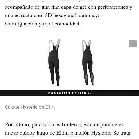
acompañado de una fina capa de gel con perforaciones y
una estructura en 3D hexagonal para mayor
amortiguación y total comodidad.
Culotte Hysteric de Eltin.
Por último, para los más frioleros, está disponible el
nuevo culotte largo de Eltin,
pantalón Hysteric
. Se trata