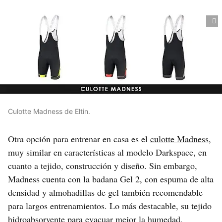
Culotte Madness de Eltin.
Otra opción para entrenar en casa es el
culotte Madness
,
muy similar en características al modelo Darkspace, en
cuanto a tejido, construcción y diseño. Sin embargo,
Madness cuenta con la badana Gel 2, con espuma de alta
densidad y almohadillas de gel también recomendable
para largos entrenamientos. Lo más destacable, su tejido
hidroabsorvente para evacuar mejor la humedad,