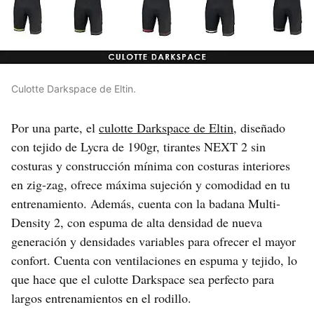
Culotte Darkspace de Eltin.
Por una parte, el
culotte Darkspace de Eltin
, diseñado
con tejido de Lycra de 190gr, tirantes NEXT 2 sin
costuras y construcción mínima con costuras interiores
en zig-zag, ofrece máxima sujeción y comodidad en tu
entrenamiento. Además, cuenta con la badana Multi-
Density 2, con espuma de alta densidad de nueva
generación y densidades variables para ofrecer el mayor
confort. Cuenta con ventilaciones en espuma y tejido, lo
que hace que el culotte Darkspace sea perfecto para
largos entrenamientos en el rodillo.