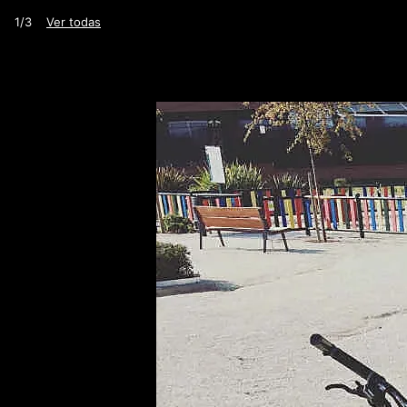
1/3
Ver todas