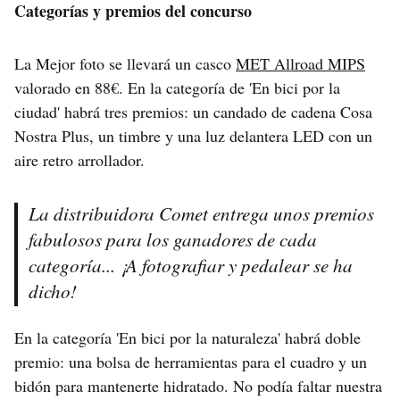
Categorías y premios del concurso
La Mejor foto se llevará un casco
MET Allroad MIPS
valorado en 88€. En la categoría de 'En bici por la
ciudad' habrá tres premios: un candado de cadena Cosa
Nostra Plus, un timbre y una luz delantera LED con un
aire retro arrollador.
La distribuidora Comet entrega unos premios
fabulosos para los ganadores de cada
categoría... ¡A fotografiar y pedalear se ha
dicho!
En la categoría 'En bici por la naturaleza' habrá doble
premio: una bolsa de herramientas para el cuadro y un
bidón para mantenerte hidratado. No podía faltar nuestra