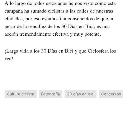
A lo largo de todos estos años hemos visto cómo esta
campaña ha sumado ciclistas a las calles de nuestras
ciudades, por eso estamos tan convencidos de que, a
pesar de la sencillez de los 30 Días en Bici, es una
acción tremendamente efectiva y muy potente.
¡Larga vida a los
30 Días en Bici
y que Ciclosfera los
vea!
Cultura ciclista
Fotografía
30 días en bici
Concursos