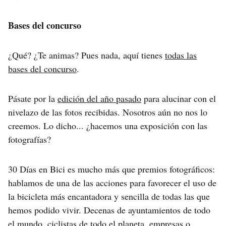
Bases del concurso
¿Qué? ¿Te animas? Pues nada, aquí tienes
todas las
bases del concurso
.
Pásate por la
edición del año pasado
para alucinar con el
nivelazo de las fotos recibidas. Nosotros aún no nos lo
creemos. Lo dicho... ¿hacemos una exposición con las
fotografías?
30 Días en Bici es mucho más que premios fotográficos:
hablamos de una de las acciones para favorecer el uso de
la bicicleta más encantadora y sencilla de todas las que
hemos podido vivir. Decenas de ayuntamientos de todo
el mundo, ciclistas de todo el planeta, empresas o