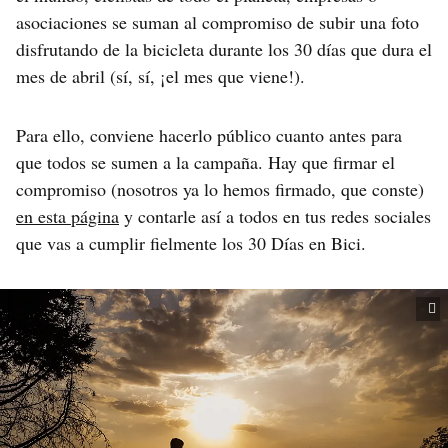
asociaciones se suman al compromiso de subir una foto
disfrutando de la bicicleta durante los 30 días que dura el
mes de abril (sí, sí, ¡el mes que viene!).
Para ello, conviene hacerlo público cuanto antes para
que todos se sumen a la campaña. Hay que firmar el
compromiso (nosotros ya lo hemos firmado, que conste)
en esta página
y contarle así a todos en tus redes sociales
que vas a cumplir fielmente los 30 Días en Bici.