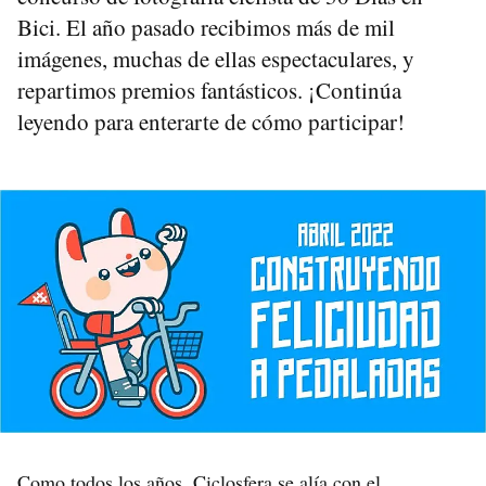
Bici. El año pasado recibimos más de mil
imágenes, muchas de ellas espectaculares, y
repartimos premios fantásticos. ¡Continúa
leyendo para enterarte de cómo participar!
Como todos los años
, Ciclosfera se alía con el