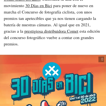
movimiento
30 Días en Bici
para poner de nuevo en
marcha el Concurso de fotografía ciclista, con unos
premios tan apetecibles que ya nos tienen cargando la
batería de nuestras cámaras. Al igual que en 2021,
gracias a la
prestigiosa distribuidora Comet
esta edición
del concurso fotográfico vuelve a contar con grandes
premios.