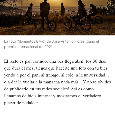
La foto 'Momentos BMX', de José Antonio Flores, ganó el
premio internacional de 2021.
El resto es pan comido: una vez llega abril, los 30 días
que dura el mes, tienes que hacerte una foto con tu bici
yendo a por el pan, al trabajo, al cole, a la universidad...
o a dar la vuelta a la manzana nada más. ¡Y no te olvides
de publicarlo en tus redes sociales! Así es como
llenamos de bicis internet y mostramos el verdadero
placer de pedalear.