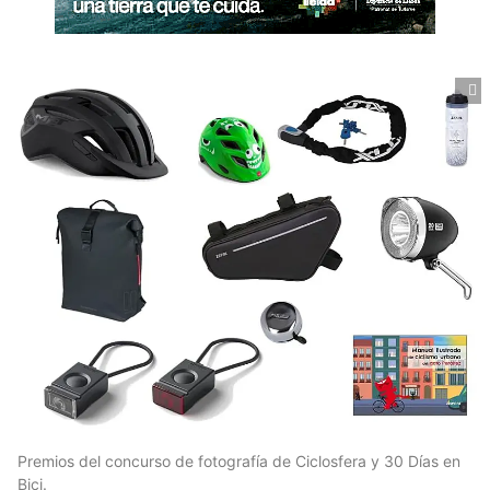
Premios del concurso de fotografía de Ciclosfera y 30 Días en
Bici.