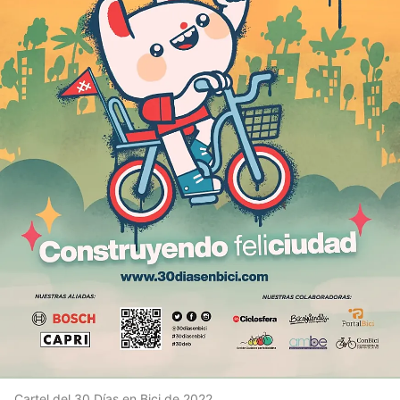
Cartel del 30 Días en Bici de 2022.