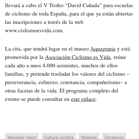
llevará a cabo el V Trofeo “David Cañada” para escuelas
de ciclismo de toda España, para el que ya están abiertas
las inscripciones a través de la web
www.cislismoesvida.com.
La cita, que tendrá lugar en el museo
Aquagraria
y está
promovida por la
Asociación Ciclismo es Vida
, reúne
cada año a unos 4.000 asistentes, muchos de ellos
familias, y pretende trasladar los valores del ciclismo –
perseverancia, esfuerzo, constancia, compañerismo– a
otras facetas de la vida. El programa completo del
evento se puede consultar en
este enlace
.
Movistar team
Cultura ciclista
Mujeres
Zaragoza