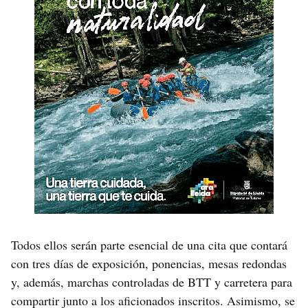
Todos ellos serán parte esencial de una cita que contará
con tres días de exposición, ponencias, mesas redondas
y, además, marchas controladas de BTT y carretera para
compartir junto a los aficionados inscritos. Asimismo, se