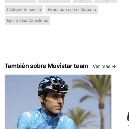
Ciclismo femenino
Educando con el Ciclismo
Ejea de los Caballeros
También sobre Movistar team
Ver más →