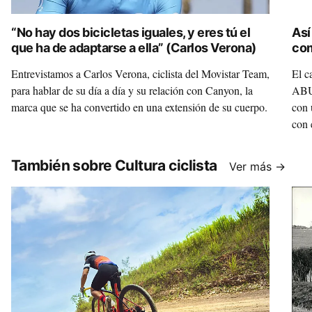
“No hay dos bicicletas iguales, y eres tú el
Así
que ha de adaptarse a ella” (Carlos Verona)
com
Entrevistamos a Carlos Verona, ciclista del Movistar Team,
El c
para hablar de su día a día y su relación con Canyon, la
ABUS
marca que se ha convertido en una extensión de su cuerpo.
con 
con 
También sobre Cultura ciclista
Ver más →