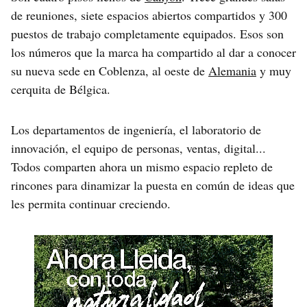
de reuniones, siete espacios abiertos compartidos y 300
puestos de trabajo completamente equipados. Esos son
los números que la marca ha compartido al dar a conocer
su nueva sede en Coblenza, al oeste de
Alemania
y muy
cerquita de Bélgica.
Los departamentos de ingeniería, el laboratorio de
innovación, el equipo de personas, ventas, digital...
Todos comparten ahora un mismo espacio repleto de
rincones para dinamizar la puesta en común de ideas que
les permita continuar creciendo.