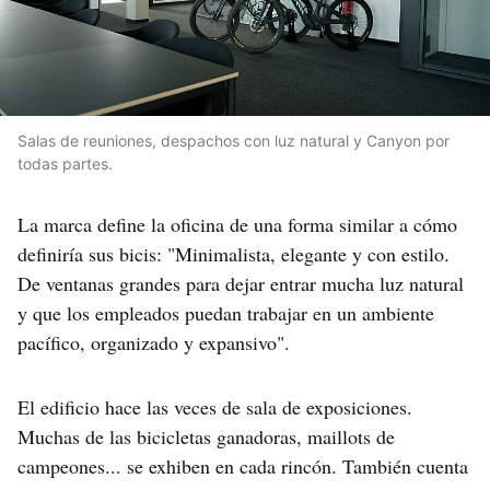
Salas de reuniones, despachos con luz natural y Canyon por
todas partes.
La marca define la oficina de una forma similar a cómo
definiría sus bicis: "Minimalista, elegante y con estilo.
De ventanas grandes para dejar entrar mucha luz natural
y que los empleados puedan trabajar en un ambiente
pacífico, organizado y expansivo".
El edificio hace las veces de sala de exposiciones.
Muchas de las bicicletas ganadoras, maillots de
campeones... se exhiben en cada rincón. También cuenta