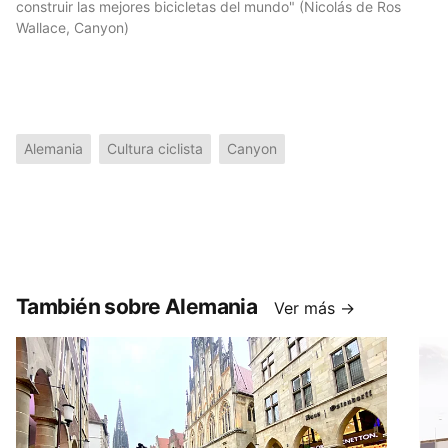
construir las mejores bicicletas del mundo" (Nicolás de Ros
Wallace, Canyon)
Alemania
Cultura ciclista
Canyon
También sobre Alemania
Ver más →