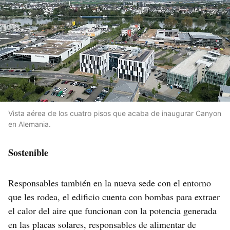
Vista aérea de los cuatro pisos que acaba de inaugurar Canyon
en Alemania.
Sostenible
Responsables también en la nueva sede con el entorno
que les rodea, el edificio cuenta con bombas para extraer
el calor del aire que funcionan con la potencia generada
en las placas solares, responsables de alimentar de