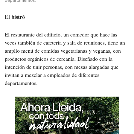
departamentos.
El bistró
El restaurante del edificio, un comedor que hace las
veces también de cafetería y sala de reuniones, tiene un
amplio menú de comidas vegetarianas y veganas, con
productos orgánicos de cercanía. Diseñado con la
intención de unir personas, con mesas alargadas que
invitan a mezclar a empleados de diferentes
departamentos.