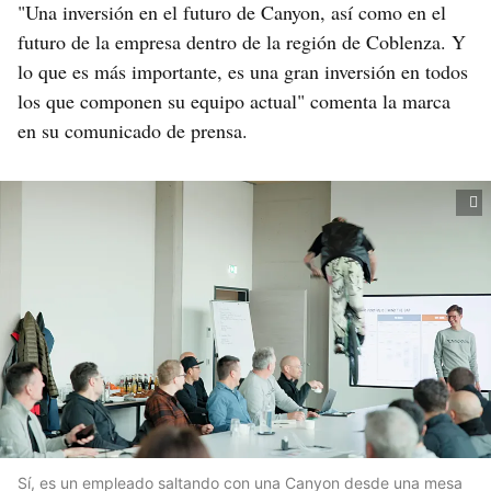
"Una inversión en el futuro de Canyon, así como en el
futuro de la empresa dentro de la región de Coblenza. Y
lo que es más importante, es una gran inversión en todos
los que componen su equipo actual" comenta la marca
en su comunicado de prensa.
Sí, es un empleado saltando con una Canyon desde una mesa