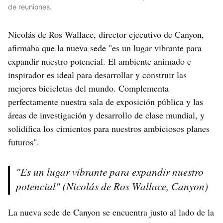
de reuniones.
Nicolás de Ros Wallace, director ejecutivo de Canyon,
afirmaba que la nueva sede "es un lugar vibrante para
expandir nuestro potencial. El ambiente animado e
inspirador es ideal para desarrollar y construir las
mejores bicicletas del mundo. Complementa
perfectamente nuestra sala de exposición pública y las
áreas de investigación y desarrollo de clase mundial, y
solidifica los cimientos para nuestros ambiciosos planes
futuros".
"Es un lugar vibrante para expandir nuestro
potencial" (Nicolás de Ros Wallace, Canyon)
La nueva sede de Canyon se encuentra justo al lado de la