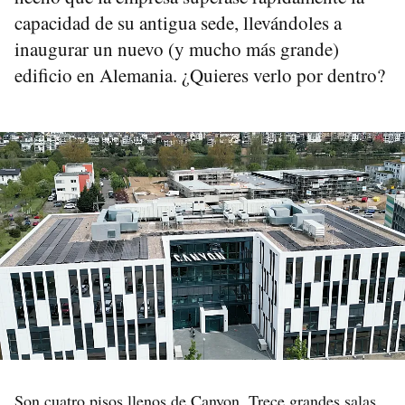
capacidad de su antigua sede, llevándoles a
inaugurar un nuevo (y mucho más grande)
edificio en Alemania. ¿Quieres verlo por dentro?
Son cuatro pisos llenos de
Canyon
. Trece grandes salas