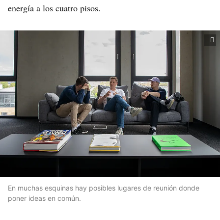
energía a los cuatro pisos.
En muchas esquinas hay posibles lugares de reunión donde
poner ideas en común.