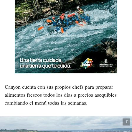
Canyon cuenta con sus propios chefs para preparar
alimentos frescos todos los días a precios asequibles
cambiando el menú todas las semanas.