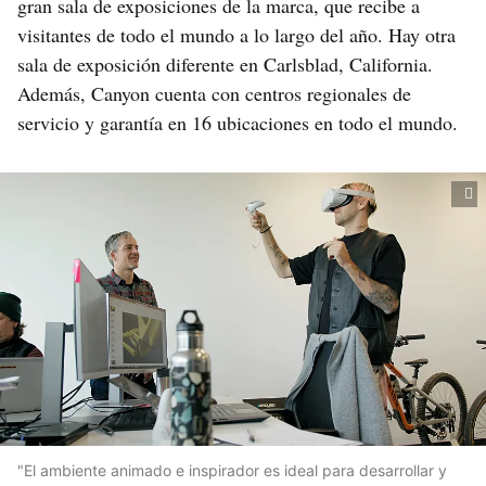
gran sala de exposiciones de la marca, que recibe a
visitantes de todo el mundo a lo largo del año. Hay otra
sala de exposición diferente en Carlsblad, California.
Además, Canyon cuenta con centros regionales de
servicio y garantía en 16 ubicaciones en todo el mundo.
"El ambiente animado e inspirador es ideal para desarrollar y