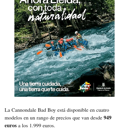
La Cannondale Bad Boy está disponible en cuatro
949
modelos en un rango de precios que van desde
euros
a los 1.999 euros.