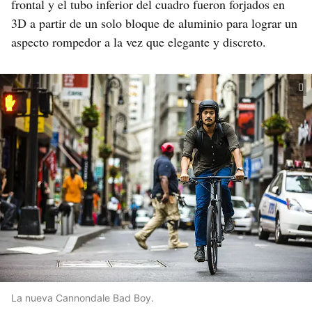
frontal y el tubo inferior del cuadro fueron forjados en
3D a partir de un solo bloque de aluminio para lograr un
aspecto rompedor a la vez que elegante y discreto.
La nueva Cannondale Bad Boy.