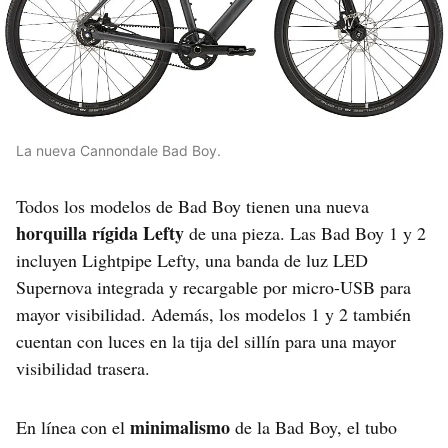
La nueva Cannondale Bad Boy.
Todos los modelos de Bad Boy tienen una nueva
horquilla rígida Lefty
de una pieza. Las Bad Boy 1 y 2
incluyen Lightpipe Lefty, una banda de luz LED
Supernova integrada y recargable por micro-USB para
mayor visibilidad. Además, los modelos 1 y 2 también
cuentan con luces en la tija del sillín para una mayor
visibilidad trasera.
minimalismo
En línea con el
de la Bad Boy, el tubo