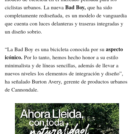
Bad Boy,
ciclistas urbanos. La nueva
que ha sido
completamente rediseñada, es un modelo de vanguardia
que cuenta con luces delanteras y traseras integradas y
un diseño sobrio.
aspecto
“La Bad Boy es una bicicleta conocida por su
icónico.
Por lo tanto, hemos hecho honor a su estilo
minimalista y de líneas sencillas, además de llevar a
nuevos niveles los elementos de integración y diseño”,
ha señalado Burton Avery, gerente de productos urbanos
de Cannondale.