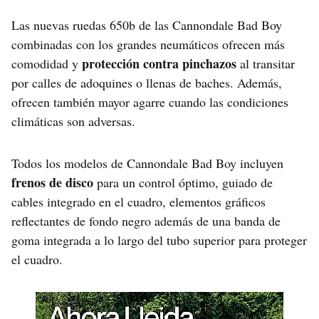
Las nuevas ruedas 650b de las Cannondale Bad Boy
combinadas con los grandes neumáticos ofrecen más
protección contra pinchazos
comodidad y
al transitar
por calles de adoquines o llenas de baches. Además,
ofrecen también mayor agarre cuando las condiciones
climáticas son adversas.
Todos los modelos de Cannondale Bad Boy incluyen
frenos de disco
para un control óptimo, guiado de
cables integrado en el cuadro, elementos gráficos
reflectantes de fondo negro además de una banda de
goma integrada a lo largo del tubo superior para proteger
el cuadro.