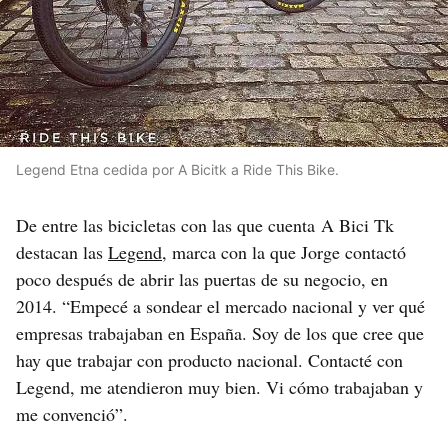
Legend Etna cedida por A Bicitk a Ride This Bike.
De entre las bicicletas con las que cuenta A Bici Tk
destacan las
Legend
, marca con la que Jorge contactó
poco después de abrir las puertas de su negocio, en
2014. “Empecé a sondear el mercado nacional y ver qué
empresas trabajaban en España. Soy de los que cree que
hay que trabajar con producto nacional. Contacté con
Legend, me atendieron muy bien. Vi cómo trabajaban y
me convenció”.