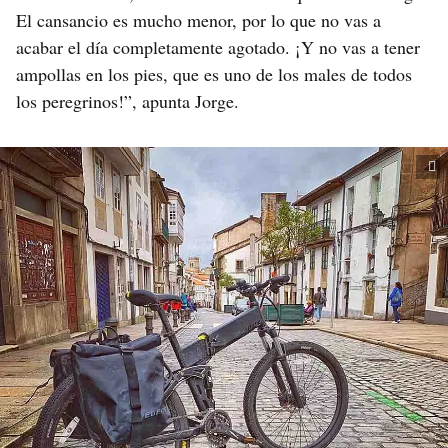
El cansancio es mucho menor, por lo que no vas a
acabar el día completamente agotado. ¡Y no vas a tener
ampollas en los pies, que es uno de los males de todos
los peregrinos!”, apunta Jorge.