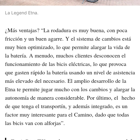
La Legend Etna.
¿Más ventajas? “La rodadura es muy buena, con poca
fricción y un buen agarre. Y el sistema de cambios está
muy bien optimizado, lo que permite alargar la vida de
la batería. A menudo, muchos clientes desconocen el
funcionamiento de las bicis eléctricas, lo que provoca
que gasten rápido la batería usando un nivel de asistencia
más elevado del necesario. El amplio desarrollo de la
Etna te permite jugar mucho con los cambios y alargar la
autonomía de manera considerable. Por último, el hecho
de que tenga el transportín, y además integrado, es un
factor muy interesante para el Camino, dado que todas
las bicis van con alforjas”.