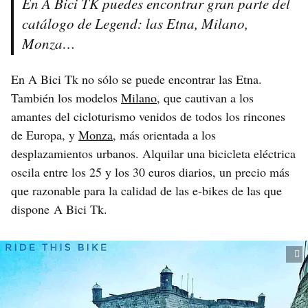
En A Bici TK puedes encontrar gran parte del
catálogo de Legend: las Etna, Milano,
Monza…
En A Bici Tk no sólo se puede encontrar las Etna.
También los modelos
Milano
, que cautivan a los
amantes del cicloturismo venidos de todos los rincones
de Europa, y
Monza
, más orientada a los
desplazamientos urbanos. Alquilar una bicicleta eléctrica
oscila entre los 25 y los 30 euros diarios, un precio más
que razonable para la calidad de las e-bikes de las que
dispone A Bici Tk.