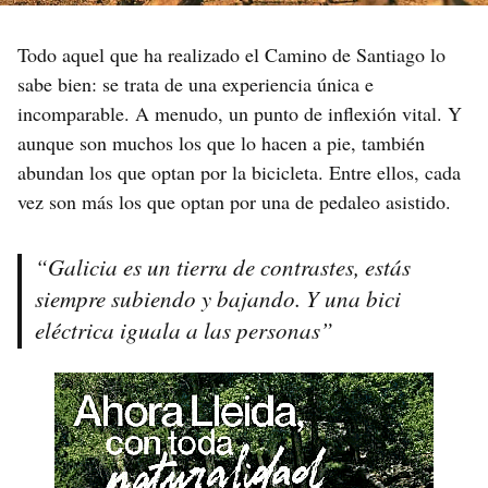
Todo aquel que ha realizado el Camino de Santiago lo
sabe bien: se trata de una experiencia única e
incomparable. A menudo, un punto de inflexión vital. Y
aunque son muchos los que lo hacen a pie, también
abundan los que optan por la bicicleta. Entre ellos, cada
vez son más los que optan por una de pedaleo asistido.
“Galicia es un tierra de contrastes, estás
siempre subiendo y bajando. Y una bici
eléctrica iguala a las personas”