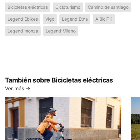
Bicicletas eléctricas
Cicloturismo
Camino de santiago
Legend Ebikes
Vigo
Legend Etna
A BiciTK
Legend monza
Legend Milano
También sobre Bicicletas eléctricas
Ver más →