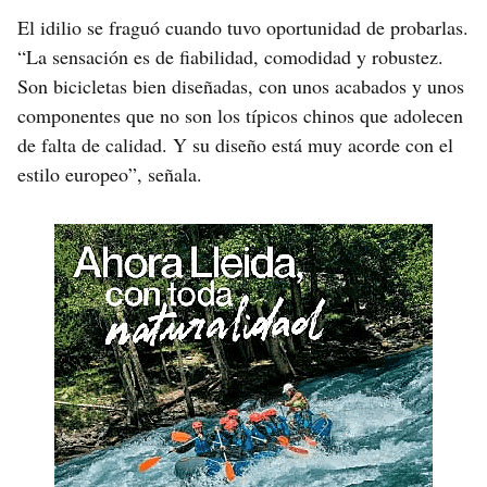
El idilio se fraguó cuando tuvo oportunidad de probarlas.
“La sensación es de fiabilidad, comodidad y robustez.
Son bicicletas bien diseñadas, con unos acabados y unos
componentes que no son los típicos chinos que adolecen
de falta de calidad. Y su diseño está muy acorde con el
estilo europeo”, señala.