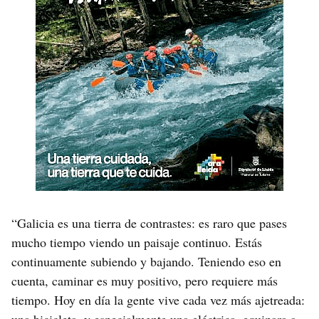
“Galicia es una tierra de contrastes: es raro que pases
mucho tiempo viendo un paisaje continuo. Estás
continuamente subiendo y bajando. Teniendo eso en
cuenta, caminar es muy positivo, pero requiere más
tiempo. Hoy en día la gente vive cada vez más ajetreada: