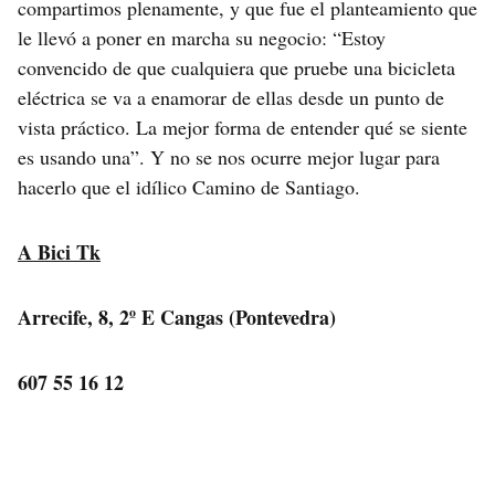
compartimos plenamente, y que fue el planteamiento que
le llevó a poner en marcha su negocio: “Estoy
convencido de que cualquiera que pruebe una bicicleta
eléctrica se va a enamorar de ellas desde un punto de
vista práctico. La mejor forma de entender qué se siente
es usando una”. Y no se nos ocurre mejor lugar para
hacerlo que el idílico Camino de Santiago.
A Bici Tk
Arrecife, 8, 2º E Cangas (Pontevedra)
607 55 16 12