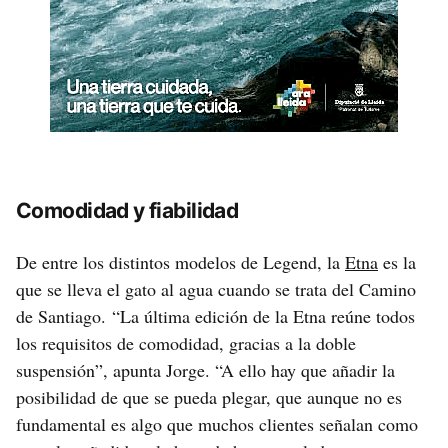
Comodidad y fiabilidad
De entre los distintos modelos de Legend, la
Etna
es la
que se lleva el gato al agua cuando se trata del Camino
de Santiago. “La última edición de la Etna reúne todos
los requisitos de comodidad, gracias a la doble
suspensión”, apunta Jorge. “A ello hay que añadir la
posibilidad de que se pueda plegar, que aunque no es
fundamental es algo que muchos clientes señalan como