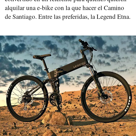
alquilar una e-bike con la que hacer el Camino
de Santiago. Entre las preferidas, la Legend Etna.