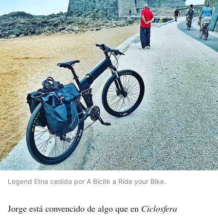
Legend Etna cedida por A Bicitk a Ride your Bike.
Jorge está convencido de algo que en
Ciclosfera