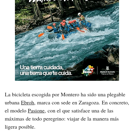
La bicicleta escogida por Montero ha sido una plegable
urbana
Ebroh
, marca con sede en Zaragoza. En concreto,
el modelo
Pasione
, con el que satisface una de las
máximas de todo peregrino: viajar de la manera más
ligera posible.