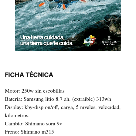
FICHA TÉCNICA
Motor: 250w sin escobillas
Bateria: Samsung litio 8.7 ah. (extraible) 313wh
Display: kby-disp on/off, carga, 5 niveles, velocidad,
kilometros.
Cambio: Shimano sora 9v
Freno: Shimano m315