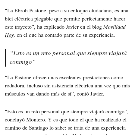
“La Ebroh Pasione, pese a su enfoque ciudadano, es una
bici eléctrica plegable que permite perfectamente hacer
este trayecto”, ha explicado Javier en el blog
Movilidad
Hoy
,
en el que ha contado parte de su experiencia.
“Esto es un reto personal que siempre viajará
conmigo”
“La Pasione ofrece unas excelentes prestaciones como
rodadora, incluso sin asistencia eléctrica una vez que mis
músculos van dando más de sí”, contó Javier.
“Esto es un reto personal que siempre viajará conmigo”,
concluyó Montero. Y es que todo el que ha realizado el
camino de Santiago lo sabe: se trata de una experiencia