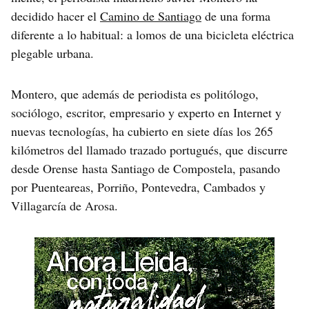
decidido hacer el
Camino de Santiago
de una forma
diferente a lo habitual: a lomos de una bicicleta eléctrica
plegable urbana.
Montero, que además de periodista es politólogo,
sociólogo, escritor, empresario y experto en Internet y
nuevas tecnologías, ha cubierto en siete días los 265
kilómetros del llamado trazado portugués, que discurre
desde Orense hasta Santiago de Compostela, pasando
por Puenteareas, Porriño, Pontevedra, Cambados y
Villagarcía de Arosa.