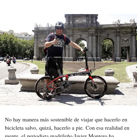
No hay manera más sostenible de viajar que hacerlo en
bicicleta salvo, quizá, hacerlo a pie. Con esa realidad en
mente, el periodista madrileño Javier Montero ha