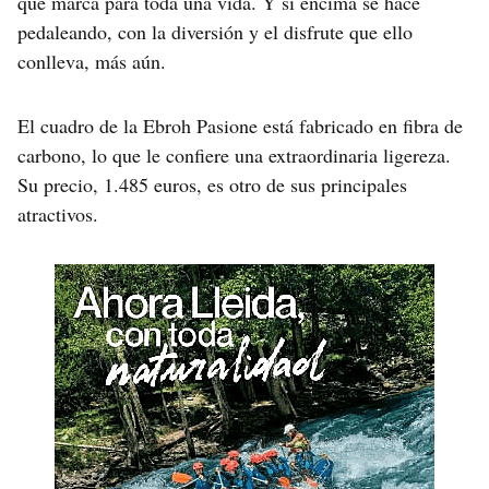
que marca para toda una vida. Y si encima se hace
pedaleando, con la diversión y el disfrute que ello
conlleva, más aún.
El cuadro de la Ebroh Pasione está fabricado en fibra de
carbono, lo que le confiere una extraordinaria ligereza.
Su precio, 1.485 euros, es otro de sus principales
atractivos.