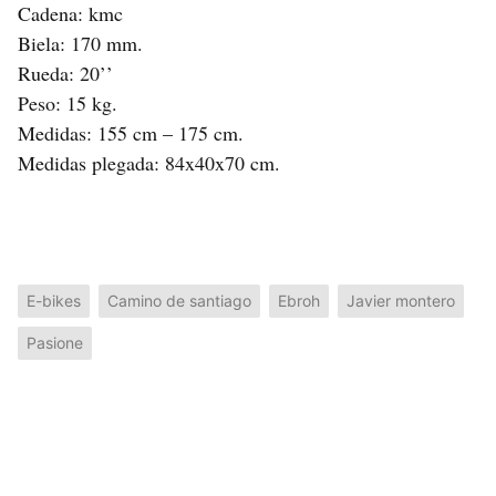
Cadena: kmc
Biela: 170 mm.
Rueda: 20’’
Peso: 15 kg.
Medidas: 155 cm – 175 cm.
Medidas plegada: 84x40x70 cm.
E-bikes
Camino de santiago
Ebroh
Javier montero
Pasione