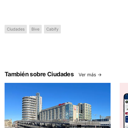
Ciudades
Bive
Cabify
También sobre Ciudades
Ver más →