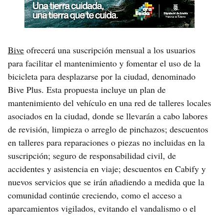
Bive
ofrecerá una suscripción mensual a los usuarios
para facilitar el mantenimiento y fomentar el uso de la
bicicleta para desplazarse por la ciudad, denominado
Bive Plus. Esta propuesta incluye un plan de
mantenimiento del vehículo en una red de talleres locales
asociados en la ciudad, donde se llevarán a cabo labores
de revisión, limpieza o arreglo de pinchazos; descuentos
en talleres para reparaciones o piezas no incluidas en la
suscripción; seguro de responsabilidad civil, de
accidentes y asistencia en viaje; descuentos en Cabify y
nuevos servicios que se irán añadiendo a medida que la
comunidad continúe creciendo, como el acceso a
aparcamientos vigilados, evitando el vandalismo o el