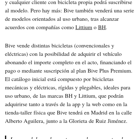
y cualquier cliente con bicicleta propia podrá suscribirse
al modelo. Pero hay más: Bive también venderá una serie
de modelos orientados al uso urbano, tras alcanzar
acuerdos con compañías como
Littium
o
BH
.
Bive vende distintas bicicletas (convencionales y
eléctricas) con la posibilidad de adquirir el vehículo
abonando el importe completo en el acto, financiando el
pago o mediante suscripción al plan Bive Plus Premium.
El catálogo inicial está compuesto por bicicletas
mecánicas y eléctricas, rígidas y plegables, ideales para
uso urbano, de las marcas BH y Littium, que podrán
adquirirse tanto a través de la app y la web como en la
tienda-taller física que Bive tendrá en Madrid en la calle
Alberto Aguilera, junto a la Glorieta de Ruiz Jiménez.