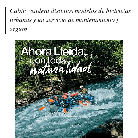
Cabify venderá distintos modelos de bicicletas
urbanas y un servicio de mantenimiento y
seguro