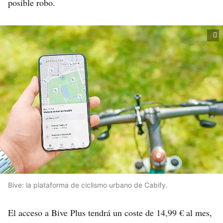
posible robo.
Bive: la plataforma de ciclismo urbano de Cabify.
El acceso a Bive Plus tendrá un coste de 14,99 € al mes,