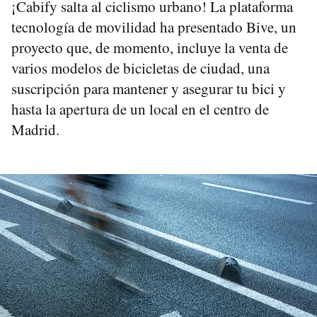
¡Cabify salta al ciclismo urbano! La plataforma
tecnología de movilidad ha presentado Bive, un
proyecto que, de momento, incluye la venta de
varios modelos de bicicletas de ciudad, una
suscripción para mantener y asegurar tu bici y
hasta la apertura de un local en el centro de
Madrid.