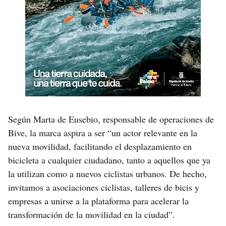
Según Marta de Eusebio, responsable de operaciones de
Bive, la marca aspira a ser “un actor relevante en la
nueva movilidad, facilitando el desplazamiento en
bicicleta a cualquier ciudadano, tanto a aquellos que ya
la utilizan como a nuevos ciclistas urbanos. De hecho,
invitamos a asociaciones ciclistas, talleres de bicis y
empresas a unirse a la plataforma para acelerar la
transformación de la movilidad en la ciudad”.