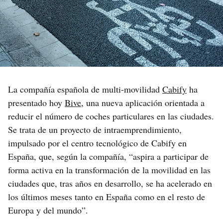
La compañía española de multi-movilidad
Cabify
ha
presentado hoy
Bive
, una nueva aplicación orientada a
reducir el número de coches particulares en las ciudades.
Se trata de un proyecto de intraemprendimiento,
impulsado por el centro tecnológico de Cabify en
España, que, según la compañía, “aspira a participar de
forma activa en la transformación de la movilidad en las
ciudades que, tras años en desarrollo, se ha acelerado en
los últimos meses tanto en España como en el resto de
Europa y del mundo”.