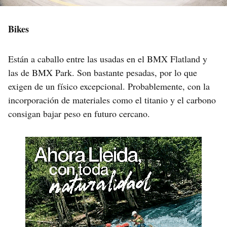
Bikes
Están a caballo entre las usadas en el BMX Flatland y
las de BMX Park. Son bastante pesadas, por lo que
exigen de un físico excepcional. Probablemente, con la
incorporación de materiales como el titanio y el carbono
consigan bajar peso en futuro cercano.