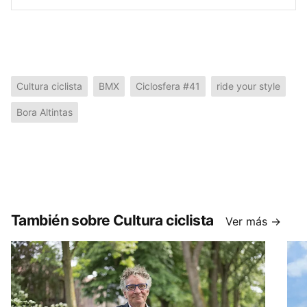
Cultura ciclista
BMX
Ciclosfera #41
ride your style
Bora Altintas
También sobre Cultura ciclista
Ver más →