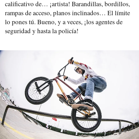
calificativo de… ¡artista! Barandillas, bordillos,
rampas de acceso, planos inclinados… El límite
lo pones tú. Bueno, y a veces, ¡los agentes de
seguridad y hasta la policía!