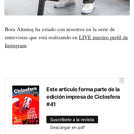
Bora Altıntaş ha estado con nosotros en la serie de
entrevistas que está realizando en
LIVE nuestro perfil de
Instagram
.
Este artículo forma parte de la
edición impresa de Ciclosfera
#41
Suscríbete a la revista
Descargar en pdf