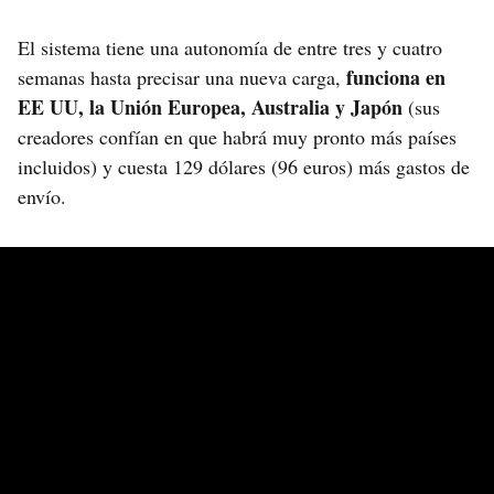
El sistema tiene una autonomía de entre tres y cuatro
funciona en
semanas hasta precisar una nueva carga,
EE UU, la Unión Europea, Australia y Japón
(sus
creadores confían en que habrá muy pronto más países
incluidos) y cuesta 129 dólares (96 euros) más gastos de
envío.