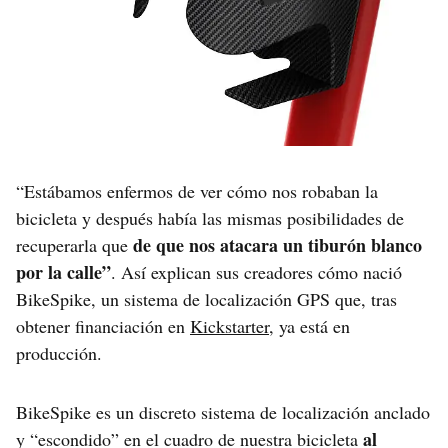
“Estábamos enfermos de ver cómo nos robaban la
bicicleta y después había las mismas posibilidades de
de que nos atacara un tiburón blanco
recuperarla que
por la calle”
. Así explican sus creadores cómo nació
BikeSpike, un sistema de localización GPS que, tras
obtener financiación en
Kickstarter
, ya está en
producción.
BikeSpike es un discreto sistema de localización anclado
al
y “escondido” en el cuadro de nuestra bicicleta