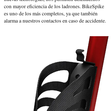
con mayor eficiencia de los ladrones. BikeSpike
es uno de los más completos, ya que también
alarma a nuestros contactos en caso de accidente.