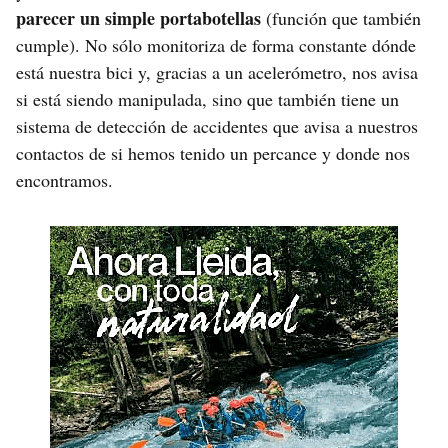
parecer un simple portabotellas
(función que también
cumple). No sólo monitoriza de forma constante dónde
está nuestra bici y, gracias a un acelerómetro, nos avisa
si está siendo manipulada, sino que también tiene un
sistema de detección de accidentes que avisa a nuestros
contactos de si hemos tenido un percance y donde nos
encontramos.