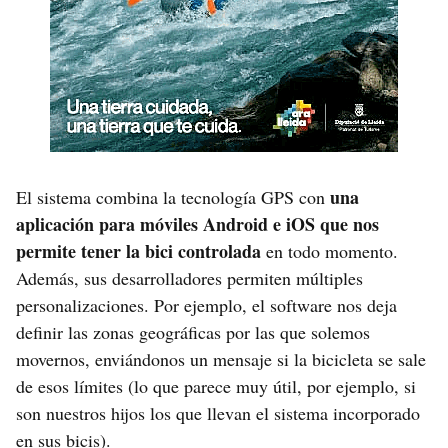
una
El sistema combina la tecnología GPS con
aplicación para móviles Android e iOS que nos
permite tener la bici controlada
en todo momento.
Además, sus desarrolladores permiten múltiples
personalizaciones. Por ejemplo, el software nos deja
definir las zonas geográficas por las que solemos
movernos, enviándonos un mensaje si la bicicleta se sale
de esos límites (lo que parece muy útil, por ejemplo, si
son nuestros hijos los que llevan el sistema incorporado
en sus bicis).