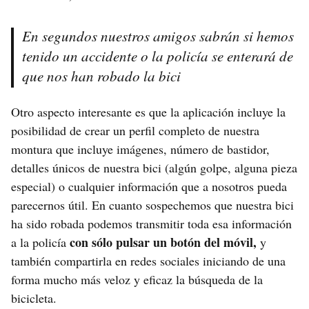
En segundos nuestros amigos sabrán si hemos
tenido un accidente o la policía se enterará de
que nos han robado la bici
Otro aspecto interesante es que la aplicación incluye la
posibilidad de crear un perfil completo de nuestra
montura que incluye imágenes, número de bastidor,
detalles únicos de nuestra bici (algún golpe, alguna pieza
especial) o cualquier información que a nosotros pueda
parecernos útil. En cuanto sospechemos que nuestra bici
ha sido robada podemos transmitir toda esa información
con sólo pulsar un botón del móvil,
a la policía
y
también compartirla en redes sociales iniciando de una
forma mucho más veloz y eficaz la búsqueda de la
bicicleta.