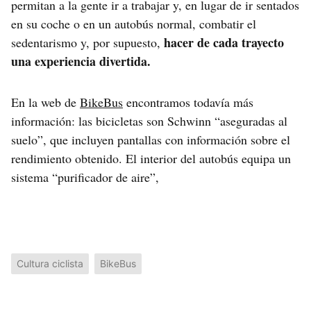
permitan a la gente ir a trabajar y, en lugar de ir sentados
en su coche o en un autobús normal, combatir el
hacer de cada trayecto
sedentarismo y, por supuesto,
una experiencia divertida.
En la web de
BikeBus
encontramos todavía más
información: las bicicletas son Schwinn “aseguradas al
suelo”, que incluyen pantallas con información sobre el
rendimiento obtenido. El interior del autobús equipa un
sistema “purificador de aire”,
Cultura ciclista
BikeBus