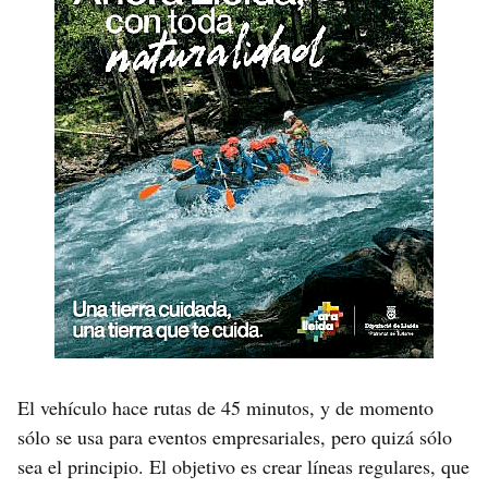
El vehículo hace rutas de 45 minutos, y de momento
sólo se usa para eventos empresariales, pero quizá sólo
sea el principio. El objetivo es crear líneas regulares, que