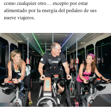
como cualquier otro… excepto por estar
alimentado por la energía del pedaleo de sus
nueve viajeros.