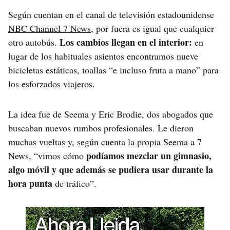
Según cuentan en el canal de televisión estadounidense
NBC Channel 7 News
, por fuera es igual que cualquier
Los cambios llegan en el interior:
otro autobús.
en
lugar de los habituales asientos encontramos nueve
bicicletas estáticas, toallas “e incluso fruta a mano” para
los esforzados viajeros.
La idea fue de Seema y Eric Brodie, dos abogados que
buscaban nuevos rumbos profesionales. Le dieron
muchas vueltas y, según cuenta la propia Seema a 7
podíamos mezclar un gimnasio,
News, “vimos cómo
algo móvil y que además se pudiera usar durante la
hora punta
de tráfico”.