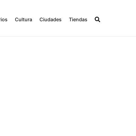
ios
Cultura
Ciudades
Tiendas