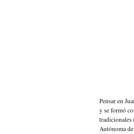
Pensar en Jua
y se formó co
tradicionales 
Autónoma de 