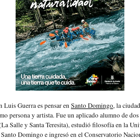
n Luis Guerra es pensar en
Santo Domingo
, la ciuda
mo persona y artista. Fue un aplicado alumno de dos
(La Salle y Santa Teresita), estudió filosofía en la Un
Santo Domingo e ingresó en el Conservatorio Nacio