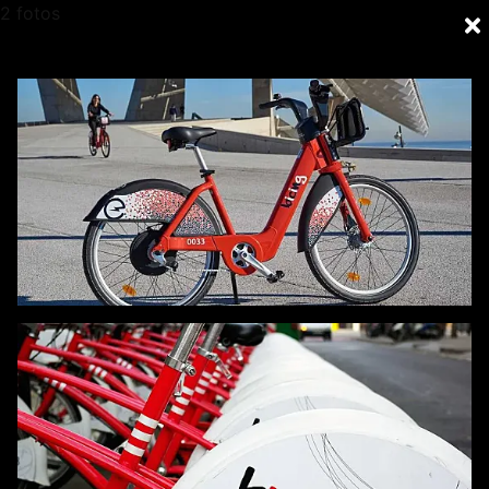
2 fotos