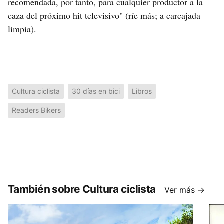
recomendada, por tanto, para cualquier productor a la
caza del próximo hit televisivo" (ríe más; a carcajada
limpia).
Cultura ciclista
30 días en bici
Libros
Readers Bikers
También sobre Cultura ciclista
Ver más →