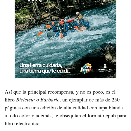
Así que la principal recompensa, y no es poco, es el
libro
Bicicleta o Barbarie
, un ejemplar de más de 250
páginas con una edición de alta calidad con tapa blanda
a todo color y además, te obsequian el formato epub para
libro electrónico.