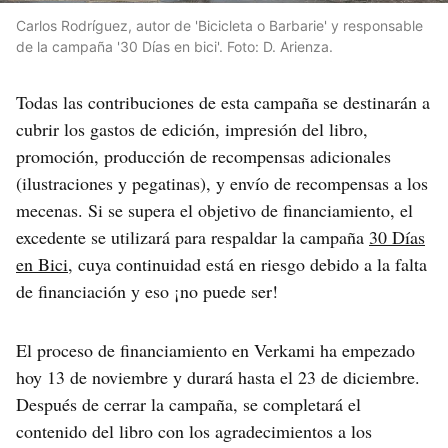
Carlos Rodríguez, autor de 'Bicicleta o Barbarie' y responsable
de la campaña '30 Días en bici'. Foto: D. Arienza.
Todas las contribuciones de esta campaña se destinarán a
cubrir los gastos de edición, impresión del libro,
promoción, producción de recompensas adicionales
(ilustraciones y pegatinas), y envío de recompensas a los
mecenas. Si se supera el objetivo de financiamiento, el
excedente se utilizará para respaldar la campaña
30 Días
en Bici
, cuya continuidad está en riesgo debido a la falta
de financiación y eso ¡no puede ser!
El proceso de financiamiento en Verkami ha empezado
hoy 13 de noviembre y durará hasta el 23 de diciembre.
Después de cerrar la campaña, se completará el
contenido del libro con los agradecimientos a los