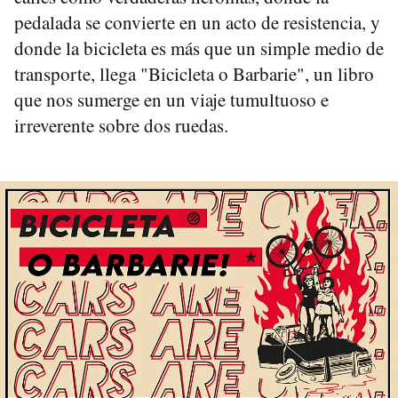
pedalada se convierte en un acto de resistencia, y
donde la bicicleta es más que un simple medio de
transporte, llega "Bicicleta o Barbarie", un libro
que nos sumerge en un viaje tumultuoso e
irreverente sobre dos ruedas.