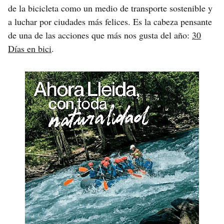
de la bicicleta como un medio de transporte sostenible y
a luchar por ciudades más felices. Es la cabeza pensante
de una de las acciones que más nos gusta del año:
30
Días en bici
.