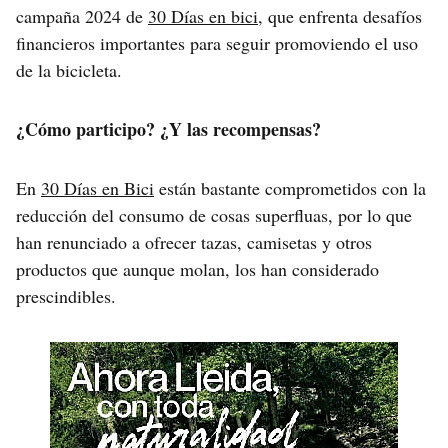
campaña 2024 de
30 Días en bici
, que enfrenta desafíos
financieros importantes para seguir promoviendo el uso
de la bicicleta.
¿Cómo participo? ¿Y las recompensas?
En
30 Días en Bici
están bastante comprometidos con la
reducción del consumo de cosas superfluas, por lo que
han renunciado a ofrecer tazas, camisetas y otros
productos que aunque molan, los han considerado
prescindibles.