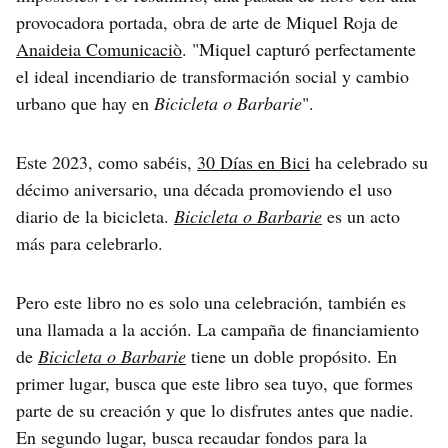
provocadora portada, obra de arte de Miquel Roja de
Anaideia Comunicaciò
. "Miquel capturó perfectamente
el ideal incendiario de transformación social y cambio
urbano que hay en
Bicicleta o Barbarie
".
Este 2023, como sabéis,
30 Días en Bici
ha celebrado su
décimo aniversario, una década promoviendo el uso
diario de la bicicleta.
Bicicleta o Barbarie
es un acto
más para celebrarlo.
Pero este libro no es solo una celebración, también es
una llamada a la acción. La campaña de financiamiento
de
Bicicleta o Barbarie
tiene un doble propósito. En
primer lugar, busca que este libro sea tuyo, que formes
parte de su creación y que lo disfrutes antes que nadie.
En segundo lugar, busca recaudar fondos para la