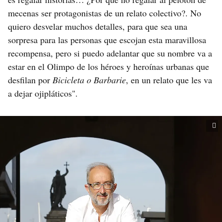
mecenas ser protagonistas de un relato colectivo?. No
quiero desvelar muchos detalles, para que sea una
sorpresa para las personas que escojan esta maravillosa
recompensa, pero si puedo adelantar que su nombre va a
estar en el Olimpo de los héroes y heroínas urbanas que
desfilan por
Bicicleta o Barbarie
, en un relato que les va
a dejar ojipláticos".