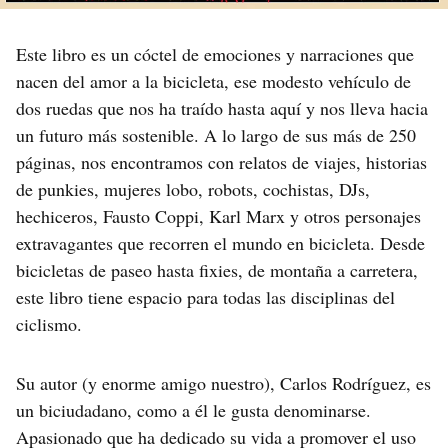
Este libro es un cóctel de emociones y narraciones que
nacen del amor a la bicicleta, ese modesto vehículo de
dos ruedas que nos ha traído hasta aquí y nos lleva hacia
un futuro más sostenible. A lo largo de sus más de 250
páginas, nos encontramos con relatos de viajes, historias
de punkies, mujeres lobo, robots, cochistas, DJs,
hechiceros, Fausto Coppi, Karl Marx y otros personajes
extravagantes que recorren el mundo en bicicleta. Desde
bicicletas de paseo hasta fixies, de montaña a carretera,
este libro tiene espacio para todas las disciplinas del
ciclismo.
Su autor (y enorme amigo nuestro), Carlos Rodríguez, es
un biciudadano, como a él le gusta denominarse.
Apasionado que ha dedicado su vida a promover el uso