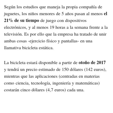
Según los estudios que maneja la propia compañía de
el
juguetes, los niños menores de 5 años pasan al menos
21% de su tiempo
de juego con dispositivos
electrónicos, y al menos 19 horas a la semana frente a la
televisión. Es por ello que la empresa ha tratado de unir
ambas cosas -ejercicio físico y pantallas- en una
llamativa bicicleta estática.
otoño de 2017
La bicicleta estará disponible a partir de
y tendrá un precio estimado de 150 dólares (142 euros),
mientras que las aplicaciones (centradas en materias
como ciencia, tecnología, ingeniería y matemáticas)
costarán cinco dólares (4,7 euros) cada una.