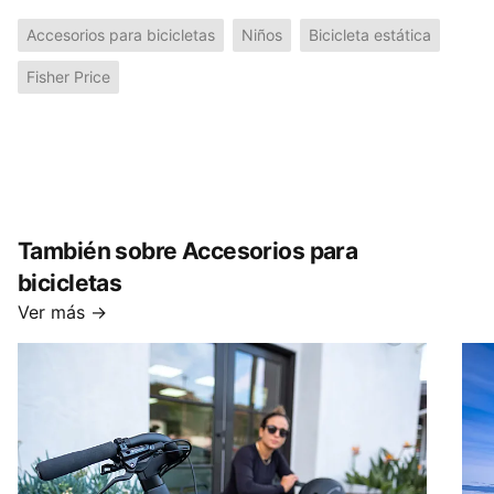
Accesorios para bicicletas
Niños
Bicicleta estática
Fisher Price
También sobre Accesorios para
bicicletas
Ver más →