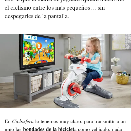
el ciclismo entre los más pequeños… sin
despegarles de la pantalla.
En
Ciclosfera
lo tenemos muy claro: para transmitir a un
bondades de la biciclet
niño las
a como vehículo, nada