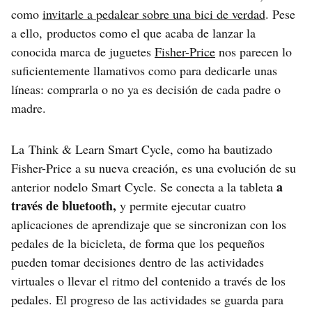
como
invitarle a pedalear sobre una bici de verdad
. Pese
a ello, productos como el que acaba de lanzar la
conocida marca de juguetes
Fisher-Price
nos parecen lo
suficientemente llamativos como para dedicarle unas
líneas: comprarla o no ya es decisión de cada padre o
madre.
La Think & Learn Smart Cycle, como ha bautizado
Fisher-Price a su nueva creación, es una evolución de su
a
anterior nodelo Smart Cycle. Se conecta a la tableta
través de bluetooth,
y permite ejecutar cuatro
aplicaciones de aprendizaje que se sincronizan con los
pedales de la bicicleta, de forma que los pequeños
pueden tomar decisiones dentro de las actividades
virtuales o llevar el ritmo del contenido a través de los
pedales. El progreso de las actividades se guarda para