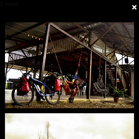
2 fotos