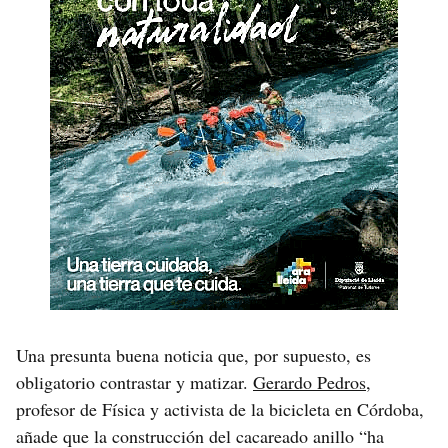
Una presunta buena noticia que, por supuesto, es
obligatorio contrastar y matizar.
Gerardo Pedros
,
profesor de Física y activista de la bicicleta en Córdoba,
añade que la construcción del cacareado anillo “ha