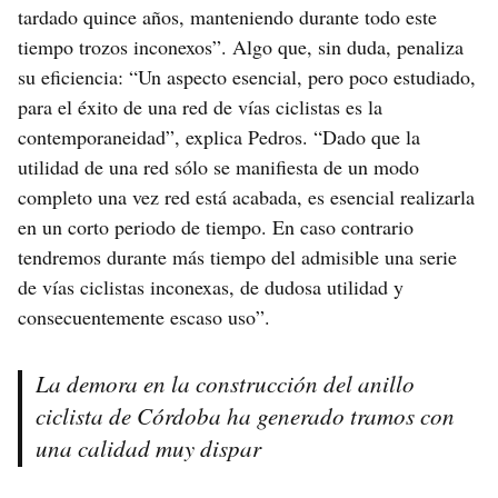
tardado quince años, manteniendo durante todo este
tiempo trozos inconexos”. Algo que, sin duda, penaliza
su eficiencia: “Un aspecto esencial, pero poco estudiado,
para el éxito de una red de vías ciclistas es la
contemporaneidad”, explica Pedros. “Dado que la
utilidad de una red sólo se manifiesta de un modo
completo una vez red está acabada, es esencial realizarla
en un corto periodo de tiempo. En caso contrario
tendremos durante más tiempo del admisible una serie
de vías ciclistas inconexas, de dudosa utilidad y
consecuentemente escaso uso”.
La demora en la construcción del anillo
ciclista de Córdoba ha generado tramos con
una calidad muy dispar