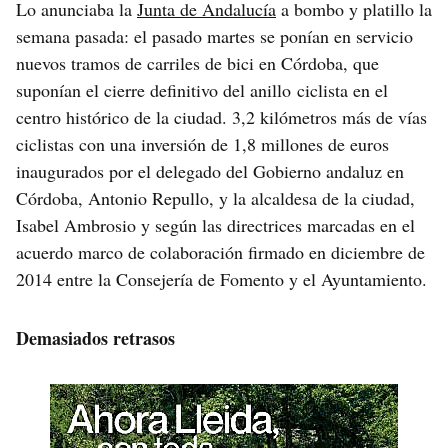
Lo anunciaba la
Junta de Andalucía
a bombo y platillo la
semana pasada: el pasado martes se ponían en servicio
nuevos tramos de carriles de bici en Córdoba, que
suponían el cierre definitivo del anillo ciclista en el
centro histórico de la ciudad. 3,2 kilómetros más de vías
ciclistas con una inversión de 1,8 millones de euros
inaugurados por el delegado del Gobierno andaluz en
Córdoba, Antonio Repullo, y la alcaldesa de la ciudad,
Isabel Ambrosio y según las directrices marcadas en el
acuerdo marco de colaboración firmado en diciembre de
2014 entre la Consejería de Fomento y el Ayuntamiento.
Demasiados retrasos