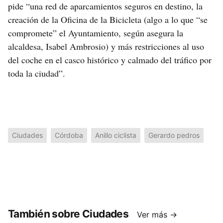
pide “una red de aparcamientos seguros en destino, la
creación de la Oficina de la Bicicleta (algo a lo que “se
compromete” el Ayuntamiento, según asegura la
alcaldesa, Isabel Ambrosio) y más restricciones al uso
del coche en el casco histórico y calmado del tráfico por
toda la ciudad”.
Ciudades
Córdoba
Anillo ciclista
Gerardo pedros
También sobre Ciudades
Ver más →