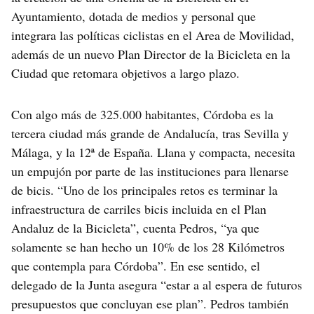
Ayuntamiento, dotada de medios y personal que
integrara las políticas ciclistas en el Area de Movilidad,
además de un nuevo Plan Director de la Bicicleta en la
Ciudad que retomara objetivos a largo plazo.
Con algo más de 325.000 habitantes, Córdoba es la
tercera ciudad más grande de Andalucía, tras Sevilla y
Málaga, y la 12ª de España. Llana y compacta, necesita
un empujón por parte de las instituciones para llenarse
de bicis. “Uno de los principales retos es terminar la
infraestructura de carriles bicis incluida en el Plan
Andaluz de la Bicicleta”, cuenta Pedros, “ya que
solamente se han hecho un 10% de los 28 Kilómetros
que contempla para Córdoba”. En ese sentido, el
delegado de la Junta asegura “estar a al espera de futuros
presupuestos que concluyan ese plan”. Pedros también