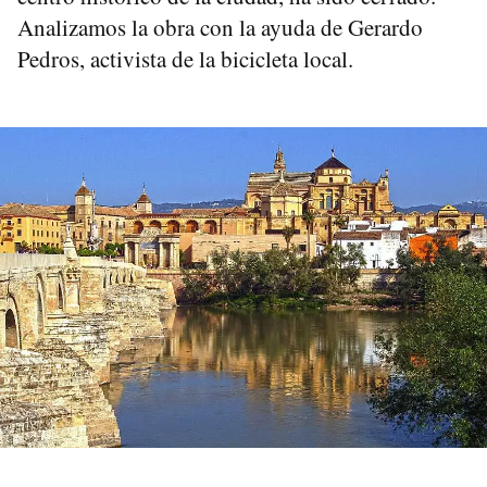
Analizamos la obra con la ayuda de Gerardo
Pedros, activista de la bicicleta local.