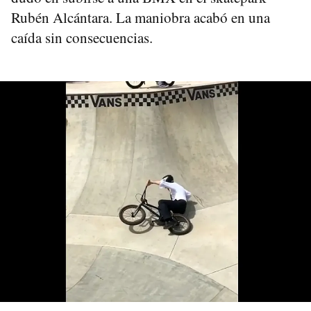
Rubén Alcántara. La maniobra acabó en una
caída sin consecuencias.