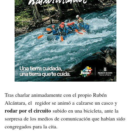
Tras charlar animadamente con el propio Rubén
Alcántara, el regidor se animó a calzarse un casco y
rodar por el circuito
subido en una bicicleta, ante la
sorpresa de los medios de comunicación que habían sido
congregados para la cita.