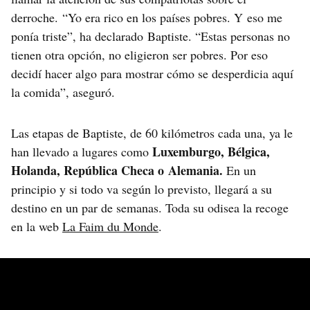
derroche. “Yo era rico en los países pobres. Y eso me
ponía triste”, ha declarado Baptiste. “Estas personas no
tienen otra opción, no eligieron ser pobres. Por eso
decidí hacer algo para mostrar cómo se desperdicia aquí
la comida”, aseguró.
Las etapas de Baptiste, de 60 kilómetros cada una, ya le
Luxemburgo, Bélgica,
han llevado a lugares como
Holanda, República Checa o Alemania.
En un
principio y si todo va según lo previsto, llegará a su
destino en un par de semanas. Toda su odisea la recoge
en la web
La Faim du Monde
.