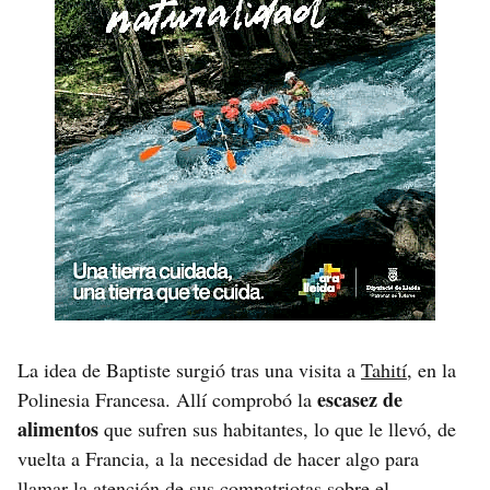
La idea de Baptiste surgió tras una visita a
Tahití
, en la
escasez de
Polinesia Francesa. Allí comprobó la
alimentos
que sufren sus habitantes, lo que le llevó, de
vuelta a Francia, a la necesidad de hacer algo para
llamar la atención de sus compatriotas sobre el