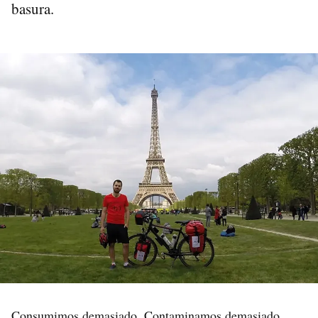
basura.
Consumimos demasiado. Contaminamos demasiado.