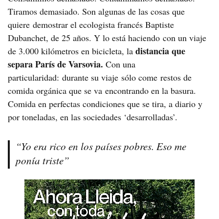
Tiramos demasiado. Son algunas de las cosas que
quiere demostrar el ecologista francés Baptiste
Dubanchet, de 25 años. Y lo está haciendo con un viaje
distancia que
de 3.000 kilómetros en bicicleta, la
separa París de Varsovia.
Con una
particularidad: durante su viaje sólo come restos de
comida orgánica que se va encontrando en la basura.
Comida en perfectas condiciones que se tira, a diario y
por toneladas, en las sociedades ‘desarrolladas’.
“Yo era rico en los países pobres. Eso me
ponía triste”