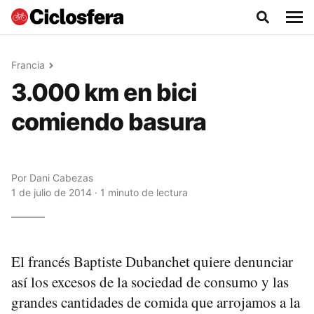
Francia
3.000 km en bici
comiendo basura
Por
Dani Cabezas
1 de julio de 2014 · 1 minuto de lectura
El francés Baptiste Dubanchet quiere denunciar
así los excesos de la sociedad de consumo y las
grandes cantidades de comida que arrojamos a la