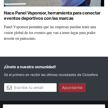
Nace Panel Vsponsor, herramienta para conectar
eventos deportivos con las marcas
Panel Vsponsor permitirá que las empresas puedan tener una
visión global de los eventos que van a tener lugar para poder
invertir en patrocinio.
¡Únete a nuestra comunidad!
Sé el primero en recibir las últimas novedades de Ciclosfera
Tu email
Apuntarme