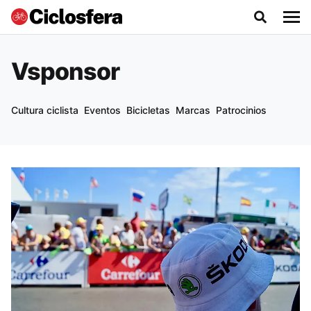
Vsponsor
Cultura ciclista
Eventos
Bicicletas
Marcas
Patrocinios