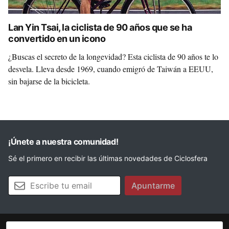
Lan Yin Tsai, la ciclista de 90 años que se ha
convertido en un icono
¿Buscas el secreto de la longevidad? Esta ciclista de 90 años te lo
desvela. Lleva desde 1969, cuando emigró de Taiwán a EEUU,
sin bajarse de la bicicleta.
¡Únete a nuestra comunidad!
Sé el primero en recibir las últimas novedades de Ciclosfera
Tu email
Apuntarme