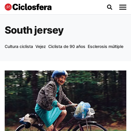
South jersey
Cultura ciclista
Vejez
Ciclista de 90 años
Esclerosis múltiple